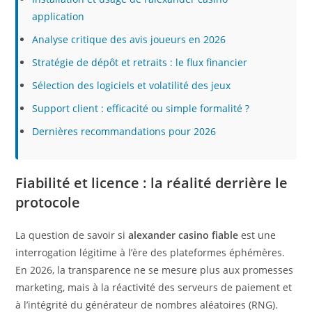
application
Analyse critique des avis joueurs en 2026
Stratégie de dépôt et retraits : le flux financier
Sélection des logiciels et volatilité des jeux
Support client : efficacité ou simple formalité ?
Dernières recommandations pour 2026
Fiabilité et licence : la réalité derrière le
protocole
La question de savoir si
alexander casino fiable
est une
interrogation légitime à l’ère des plateformes éphémères.
En 2026, la transparence ne se mesure plus aux promesses
marketing, mais à la réactivité des serveurs de paiement et
à l’intégrité du générateur de nombres aléatoires (RNG).