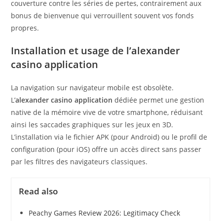
couverture contre les séries de pertes, contrairement aux
bonus de bienvenue qui verrouillent souvent vos fonds
propres.
Installation et usage de l’alexander
casino application
La navigation sur navigateur mobile est obsolète.
L’
alexander casino application
dédiée permet une gestion
native de la mémoire vive de votre smartphone, réduisant
ainsi les saccades graphiques sur les jeux en 3D.
L’installation via le fichier APK (pour Android) ou le profil de
configuration (pour iOS) offre un accès direct sans passer
par les filtres des navigateurs classiques.
Read also
Peachy Games Review 2026: Legitimacy Check