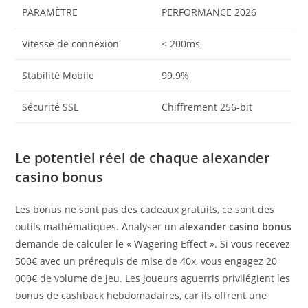
PARAMÈTRE
PERFORMANCE 2026
Vitesse de connexion
< 200ms
Stabilité Mobile
99.9%
Sécurité SSL
Chiffrement 256-bit
Le potentiel réel de chaque alexander
casino bonus
Les bonus ne sont pas des cadeaux gratuits, ce sont des
outils mathématiques. Analyser un
alexander casino bonus
demande de calculer le « Wagering Effect ». Si vous recevez
500€ avec un prérequis de mise de 40x, vous engagez 20
000€ de volume de jeu. Les joueurs aguerris privilégient les
bonus de cashback hebdomadaires, car ils offrent une