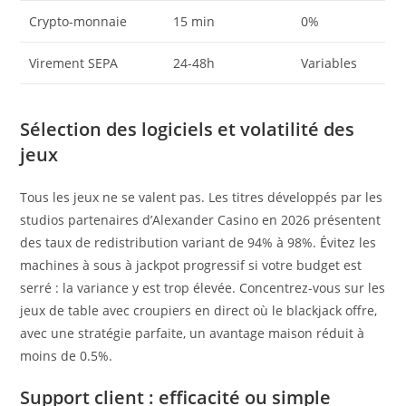
Crypto-monnaie
15 min
0%
Virement SEPA
24-48h
Variables
Sélection des logiciels et volatilité des
jeux
Tous les jeux ne se valent pas. Les titres développés par les
studios partenaires d’Alexander Casino en 2026 présentent
des taux de redistribution variant de 94% à 98%. Évitez les
machines à sous à jackpot progressif si votre budget est
serré : la variance y est trop élevée. Concentrez-vous sur les
jeux de table avec croupiers en direct où le blackjack offre,
avec une stratégie parfaite, un avantage maison réduit à
moins de 0.5%.
Support client : efficacité ou simple