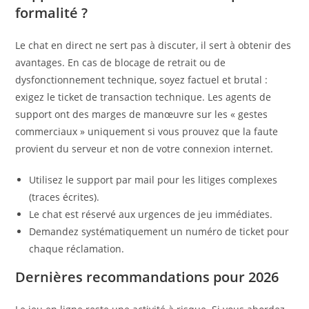
formalité ?
Le chat en direct ne sert pas à discuter, il sert à obtenir des
avantages. En cas de blocage de retrait ou de
dysfonctionnement technique, soyez factuel et brutal :
exigez le ticket de transaction technique. Les agents de
support ont des marges de manœuvre sur les « gestes
commerciaux » uniquement si vous prouvez que la faute
provient du serveur et non de votre connexion internet.
Utilisez le support par mail pour les litiges complexes
(traces écrites).
Le chat est réservé aux urgences de jeu immédiates.
Demandez systématiquement un numéro de ticket pour
chaque réclamation.
Dernières recommandations pour 2026