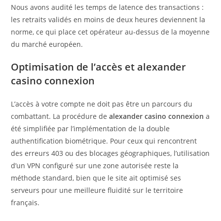
Nous avons audité les temps de latence des transactions :
les retraits validés en moins de deux heures deviennent la
norme, ce qui place cet opérateur au-dessus de la moyenne
du marché européen.
Optimisation de l’accès et alexander
casino connexion
L’accès à votre compte ne doit pas être un parcours du
combattant. La procédure de
alexander casino connexion
a
été simplifiée par l’implémentation de la double
authentification biométrique. Pour ceux qui rencontrent
des erreurs 403 ou des blocages géographiques, l’utilisation
d’un VPN configuré sur une zone autorisée reste la
méthode standard, bien que le site ait optimisé ses
serveurs pour une meilleure fluidité sur le territoire
français.