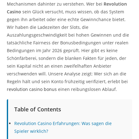
Mechanismen dahinter zu verstehen. Wer bei
Revolution
Casino
sein Glück versucht, muss wissen, ob das System
gegen ihn arbeitet oder eine echte Gewinnchance bietet.
Wir haben die Ladezeiten der Slots, die
Auszahlungsgeschwindigkeit bei hohen Gewinnen und die
tatsächliche Fairness der Bonusbedingungen unter realen
Bedingungen im Jahr 2026 geprüft. Hier gibt es keine
Schönfärberei, sondern die blanken Fakten für jeden, der
sein Kapital nicht an einen zweifelhaften Anbieter
verschwenden will. Unsere Analyse zeigt: Wer sich an die
Regeln hält und sein Konto frühzeitig verifiziert, erlebt bei
revolution casino bonus
einen reibungslosen Ablauf.
Table of Contents
Revolution Casino Erfahrungen: Was sagen die
Spieler wirklich?