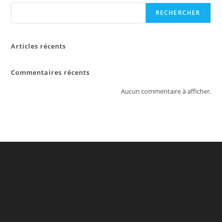
RECHERCHER
Articles récents
Commentaires récents
Aucun commentaire à afficher.