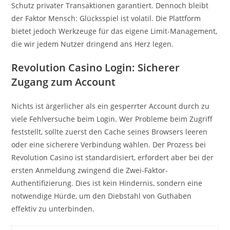
Schutz privater Transaktionen garantiert. Dennoch bleibt
der Faktor Mensch: Glücksspiel ist volatil. Die Plattform
bietet jedoch Werkzeuge für das eigene Limit-Management,
die wir jedem Nutzer dringend ans Herz legen.
Revolution Casino Login: Sicherer
Zugang zum Account
Nichts ist ärgerlicher als ein gesperrter Account durch zu
viele Fehlversuche beim Login. Wer Probleme beim Zugriff
feststellt, sollte zuerst den Cache seines Browsers leeren
oder eine sicherere Verbindung wählen. Der Prozess bei
Revolution Casino ist standardisiert, erfordert aber bei der
ersten Anmeldung zwingend die Zwei-Faktor-
Authentifizierung. Dies ist kein Hindernis, sondern eine
notwendige Hürde, um den Diebstahl von Guthaben
effektiv zu unterbinden.