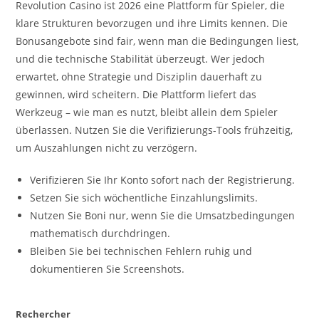
Revolution Casino ist 2026 eine Plattform für Spieler, die
klare Strukturen bevorzugen und ihre Limits kennen. Die
Bonusangebote sind fair, wenn man die Bedingungen liest,
und die technische Stabilität überzeugt. Wer jedoch
erwartet, ohne Strategie und Disziplin dauerhaft zu
gewinnen, wird scheitern. Die Plattform liefert das
Werkzeug – wie man es nutzt, bleibt allein dem Spieler
überlassen. Nutzen Sie die Verifizierungs-Tools frühzeitig,
um Auszahlungen nicht zu verzögern.
Verifizieren Sie Ihr Konto sofort nach der Registrierung.
Setzen Sie sich wöchentliche Einzahlungslimits.
Nutzen Sie Boni nur, wenn Sie die Umsatzbedingungen
mathematisch durchdringen.
Bleiben Sie bei technischen Fehlern ruhig und
dokumentieren Sie Screenshots.
Rechercher