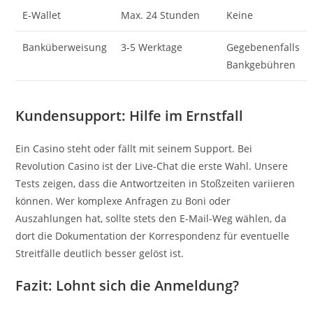
E-Wallet
Max. 24 Stunden
Keine
Banküberweisung
3-5 Werktage
Gegebenenfalls
Bankgebühren
Kundensupport: Hilfe im Ernstfall
Ein Casino steht oder fällt mit seinem Support. Bei
Revolution Casino ist der Live-Chat die erste Wahl. Unsere
Tests zeigen, dass die Antwortzeiten in Stoßzeiten variieren
können. Wer komplexe Anfragen zu Boni oder
Auszahlungen hat, sollte stets den E-Mail-Weg wählen, da
dort die Dokumentation der Korrespondenz für eventuelle
Streitfälle deutlich besser gelöst ist.
Fazit: Lohnt sich die Anmeldung?