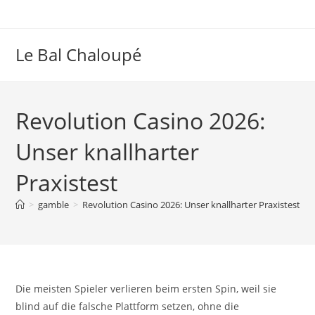
Skip
to
content
Le Bal Chaloupé
Revolution Casino 2026:
Unser knallharter
Praxistest
>
gamble
>
Revolution Casino 2026: Unser knallharter Praxistest
Die meisten Spieler verlieren beim ersten Spin, weil sie
blind auf die falsche Plattform setzen, ohne die