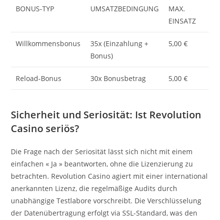
BONUS-TYP
UMSATZBEDINGUNG
MAX.
EINSATZ
Willkommensbonus
35x (Einzahlung +
5,00 €
Bonus)
Reload-Bonus
30x Bonusbetrag
5,00 €
Sicherheit und Seriosität: Ist Revolution
Casino seriös?
Die Frage nach der Seriosität lässt sich nicht mit einem
einfachen « Ja » beantworten, ohne die Lizenzierung zu
betrachten. Revolution Casino agiert mit einer international
anerkannten Lizenz, die regelmäßige Audits durch
unabhängige Testlabore vorschreibt. Die Verschlüsselung
der Datenübertragung erfolgt via SSL-Standard, was den