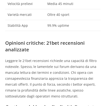
Velocità prelievi
Media 45 minuti
Varietà mercati
Oltre 40 sport
Stabilità App
99.9% uptime
Opinioni critiche: 21bet recensioni
analizzate
Leggere le 21bet recensioni richiede una capacità di filtro
notevole. Spesso, le lamentele sui forum derivano da una
mancata lettura dei termini e condizioni. Chi opera con
consapevolezza finanziaria apprezza la trasparenza dei
mercati offerti. Il punto di forza, secondo i bettor esperti,
rimane la profondità delle linee asiatiche, spesso
sottovalutate dagli operatori meno strutturati.