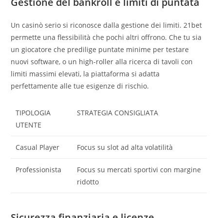
Gestione del bankroll e limiti di puntata
Un casinò serio si riconosce dalla gestione dei limiti. 21bet
permette una flessibilità che pochi altri offrono. Che tu sia
un giocatore che predilige puntate minime per testare
nuovi software, o un high-roller alla ricerca di tavoli con
limiti massimi elevati, la piattaforma si adatta
perfettamente alle tue esigenze di rischio.
TIPOLOGIA
STRATEGIA CONSIGLIATA
UTENTE
Casual Player
Focus su slot ad alta volatilità
Professionista
Focus su mercati sportivi con margine
ridotto
Sicurezza finanziaria e licenze