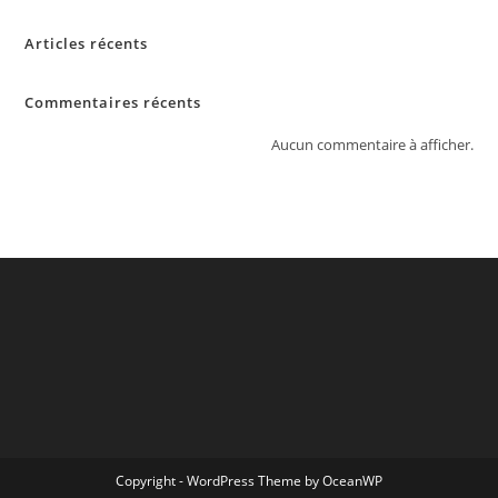
Articles récents
Commentaires récents
Aucun commentaire à afficher.
Copyright - WordPress Theme by OceanWP