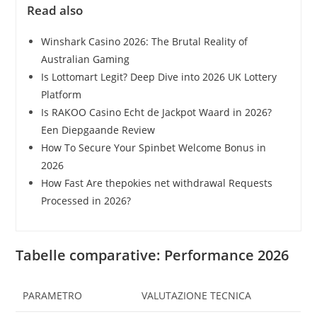
Read also
Winshark Casino 2026: The Brutal Reality of
Australian Gaming
Is Lottomart Legit? Deep Dive into 2026 UK Lottery
Platform
Is RAKOO Casino Echt de Jackpot Waard in 2026?
Een Diepgaande Review
How To Secure Your Spinbet Welcome Bonus in
2026
How Fast Are thepokies net withdrawal Requests
Processed in 2026?
Tabelle comparative: Performance 2026
PARAMETRO
VALUTAZIONE TECNICA