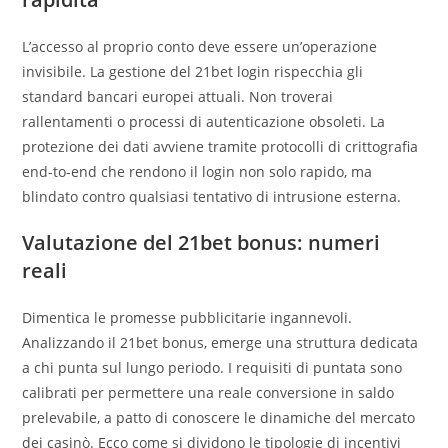
L’accesso al proprio conto deve essere un’operazione
invisibile. La gestione del 21bet login rispecchia gli
standard bancari europei attuali. Non troverai
rallentamenti o processi di autenticazione obsoleti. La
protezione dei dati avviene tramite protocolli di crittografia
end-to-end che rendono il login non solo rapido, ma
blindato contro qualsiasi tentativo di intrusione esterna.
Valutazione del 21bet bonus: numeri
reali
Dimentica le promesse pubblicitarie ingannevoli.
Analizzando il 21bet bonus, emerge una struttura dedicata
a chi punta sul lungo periodo. I requisiti di puntata sono
calibrati per permettere una reale conversione in saldo
prelevabile, a patto di conoscere le dinamiche del mercato
dei casinò. Ecco come si dividono le tipologie di incentivi