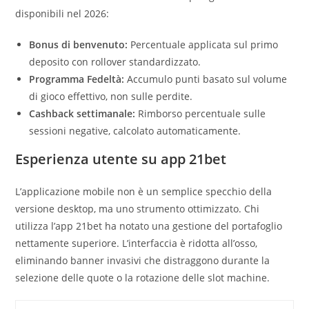
disponibili nel 2026:
Bonus di benvenuto:
Percentuale applicata sul primo
deposito con rollover standardizzato.
Programma Fedeltà:
Accumulo punti basato sul volume
di gioco effettivo, non sulle perdite.
Cashback settimanale:
Rimborso percentuale sulle
sessioni negative, calcolato automaticamente.
Esperienza utente su app 21bet
L’applicazione mobile non è un semplice specchio della
versione desktop, ma uno strumento ottimizzato. Chi
utilizza l’app 21bet ha notato una gestione del portafoglio
nettamente superiore. L’interfaccia è ridotta all’osso,
eliminando banner invasivi che distraggono durante la
selezione delle quote o la rotazione delle slot machine.