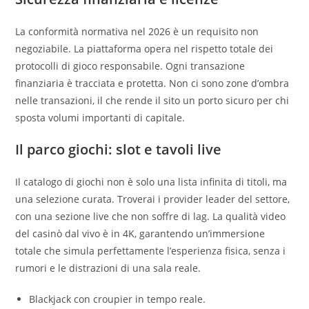
La conformità normativa nel 2026 è un requisito non
negoziabile. La piattaforma opera nel rispetto totale dei
protocolli di gioco responsabile. Ogni transazione
finanziaria è tracciata e protetta. Non ci sono zone d’ombra
nelle transazioni, il che rende il sito un porto sicuro per chi
sposta volumi importanti di capitale.
Il parco giochi: slot e tavoli live
Il catalogo di giochi non è solo una lista infinita di titoli, ma
una selezione curata. Troverai i provider leader del settore,
con una sezione live che non soffre di lag. La qualità video
del casinò dal vivo è in 4K, garantendo un’immersione
totale che simula perfettamente l’esperienza fisica, senza i
rumori e le distrazioni di una sala reale.
Blackjack con croupier in tempo reale.