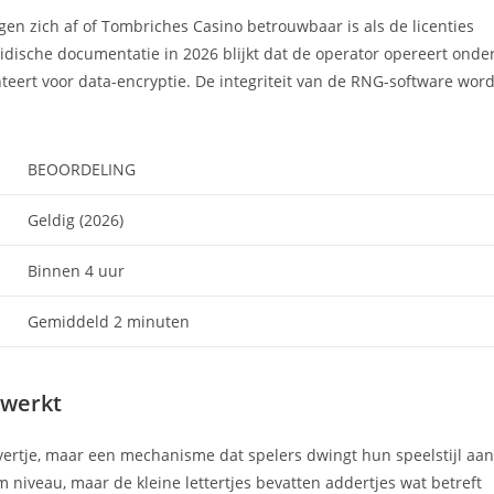
ragen zich af of Tombriches Casino betrouwbaar is als de licenties
uridische documentatie in 2026 blijkt dat de operator opereert onde
nteert voor data-encryptie. De integriteit van de RNG-software word
BEOORDELING
Geldig (2026)
Binnen 4 uur
Gemiddeld 2 minuten
 werkt
ertje, maar een mechanisme dat spelers dwingt hun speelstijl aan
 niveau, maar de kleine lettertjes bevatten addertjes wat betreft