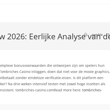
 2026: Eerlijke Analyse van d
>
gamble
>
T
n complexe bonusvoorwaarden die ontworpen zijn om spelers hun
j Tombriches Casino inloggen, doen dat niet voor de mooie graphics,
betaalt zonder eindeloze verificatie-eisen. Is dit platform een
kker? Na drie weken intensief testen met zowel hoge inzetten als
 consistent. tombriches-casino.comRead more here:
tombriches-