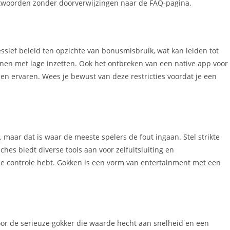
woorden zonder doorverwijzingen naar de FAQ-pagina.
ssief beleid ten opzichte van bonusmisbruik, wat kan leiden tot
innen met lage inzetten. Ook het ontbreken van een native app voor
n ervaren. Wees je bewust van deze restricties voordat je een
, maar dat is waar de meeste spelers de fout ingaan. Stel strikte
ches biedt diverse tools aan voor zelfuitsluiting en
e de controle hebt. Gokken is een vorm van entertainment met een
oor de serieuze gokker die waarde hecht aan snelheid en een