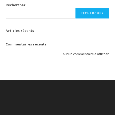
Rechercher
RECHERCHER
Articles récents
Commentaires récents
Aucun commentaire à afficher.