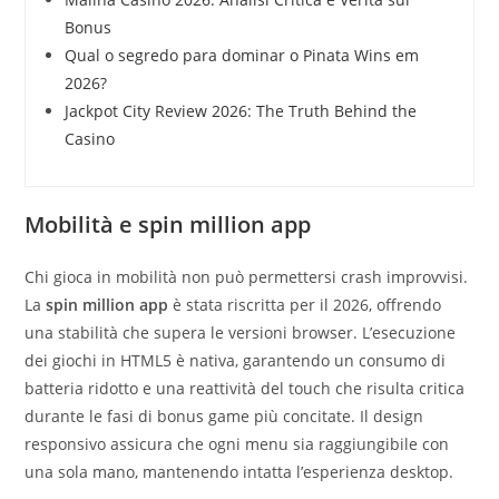
Bonus
Qual o segredo para dominar o Pinata Wins em
2026?
Jackpot City Review 2026: The Truth Behind the
Casino
Mobilità e spin million app
Chi gioca in mobilità non può permettersi crash improvvisi.
La
spin million app
è stata riscritta per il 2026, offrendo
una stabilità che supera le versioni browser. L’esecuzione
dei giochi in HTML5 è nativa, garantendo un consumo di
batteria ridotto e una reattività del touch che risulta critica
durante le fasi di bonus game più concitate. Il design
responsivo assicura che ogni menu sia raggiungibile con
una sola mano, mantenendo intatta l’esperienza desktop.