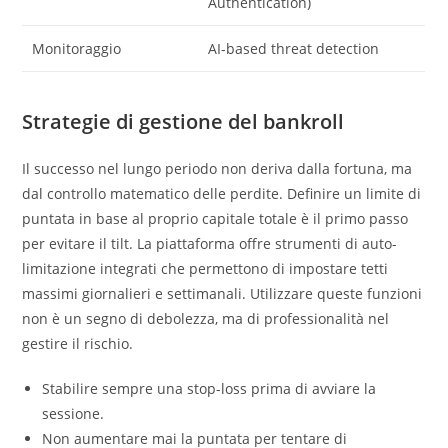
Authentication)
Monitoraggio
AI-based threat detection
Strategie di gestione del bankroll
Il successo nel lungo periodo non deriva dalla fortuna, ma
dal controllo matematico delle perdite. Definire un limite di
puntata in base al proprio capitale totale è il primo passo
per evitare il tilt. La piattaforma offre strumenti di auto-
limitazione integrati che permettono di impostare tetti
massimi giornalieri e settimanali. Utilizzare queste funzioni
non è un segno di debolezza, ma di professionalità nel
gestire il rischio.
Stabilire sempre una stop-loss prima di avviare la
sessione.
Non aumentare mai la puntata per tentare di