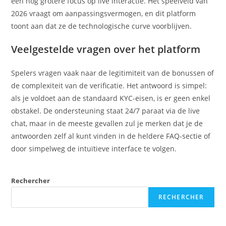
een nog grotere focus op live interactie. Het speelveld van
2026 vraagt om aanpassingsvermogen, en dit platform
toont aan dat ze de technologische curve voorblijven.
Veelgestelde vragen over het platform
Spelers vragen vaak naar de legitimiteit van de bonussen of
de complexiteit van de verificatie. Het antwoord is simpel:
als je voldoet aan de standaard KYC-eisen, is er geen enkel
obstakel. De ondersteuning staat 24/7 paraat via de live
chat, maar in de meeste gevallen zul je merken dat je de
antwoorden zelf al kunt vinden in de heldere FAQ-sectie of
door simpelweg de intuïtieve interface te volgen.
Rechercher
RECHERCHER