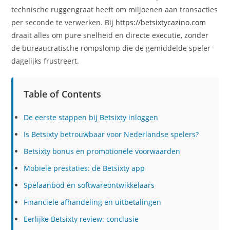
technische ruggengraat heeft om miljoenen aan transacties
per seconde te verwerken. Bij
https://betsixtycazino.com
draait alles om pure snelheid en directe executie, zonder
de bureaucratische rompslomp die de gemiddelde speler
dagelijks frustreert.
Table of Contents
De eerste stappen bij Betsixty inloggen
Is Betsixty betrouwbaar voor Nederlandse spelers?
Betsixty bonus en promotionele voorwaarden
Mobiele prestaties: de Betsixty app
Spelaanbod en softwareontwikkelaars
Financiële afhandeling en uitbetalingen
Eerlijke Betsixty review: conclusie