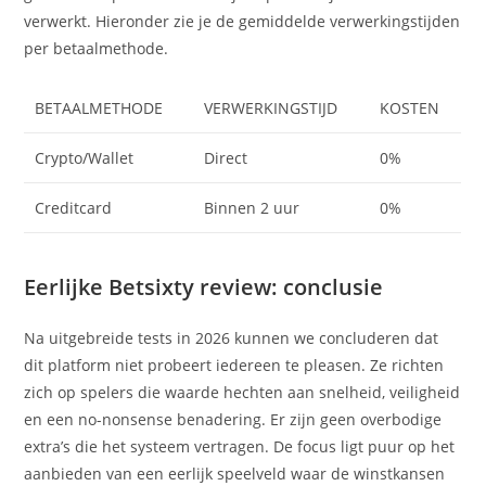
verwerkt. Hieronder zie je de gemiddelde verwerkingstijden
per betaalmethode.
BETAALMETHODE
VERWERKINGSTIJD
KOSTEN
Crypto/Wallet
Direct
0%
Creditcard
Binnen 2 uur
0%
Eerlijke Betsixty review: conclusie
Na uitgebreide tests in 2026 kunnen we concluderen dat
dit platform niet probeert iedereen te pleasen. Ze richten
zich op spelers die waarde hechten aan snelheid, veiligheid
en een no-nonsense benadering. Er zijn geen overbodige
extra’s die het systeem vertragen. De focus ligt puur op het
aanbieden van een eerlijk speelveld waar de winstkansen