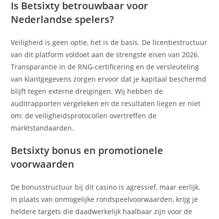
Is Betsixty betrouwbaar voor
Nederlandse spelers?
Veiligheid is geen optie, het is de basis. De licentiestructuur
van dit platform voldoet aan de strengste eisen van 2026.
Transparantie in de RNG-certificering en de versleuteling
van klantgegevens zorgen ervoor dat je kapitaal beschermd
blijft tegen externe dreigingen. Wij hebben de
auditrapporten vergeleken en de resultaten liegen er niet
om: de veiligheidsprotocollen overtreffen de
marktstandaarden.
Betsixty bonus en promotionele
voorwaarden
De bonusstructuur bij dit casino is agressief, maar eerlijk.
In plaats van onmogelijke rondspeelvoorwaarden, krijg je
heldere targets die daadwerkelijk haalbaar zijn voor de