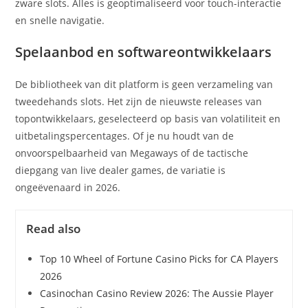
zware slots. Alles is geoptimaliseerd voor touch-interactie
en snelle navigatie.
Spelaanbod en softwareontwikkelaars
De bibliotheek van dit platform is geen verzameling van
tweedehands slots. Het zijn de nieuwste releases van
topontwikkelaars, geselecteerd op basis van volatiliteit en
uitbetalingspercentages. Of je nu houdt van de
onvoorspelbaarheid van Megaways of de tactische
diepgang van live dealer games, de variatie is
ongeëvenaard in 2026.
Read also
Top 10 Wheel of Fortune Casino Picks for CA Players
2026
Casinochan Casino Review 2026: The Aussie Player