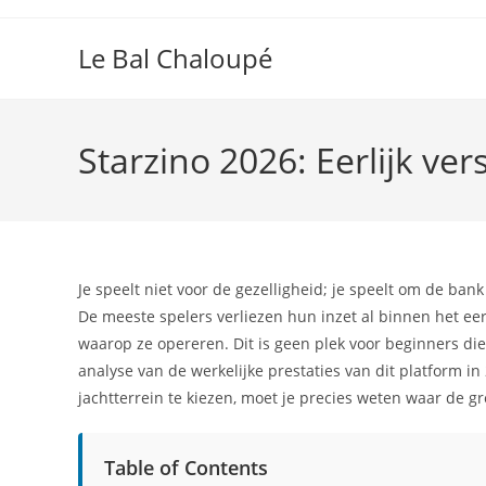
Skip
to
Le Bal Chaloupé
content
Starzino 2026: Eerlijk ve
Je speelt niet voor de gezelligheid; je speelt om de bank 
De meeste spelers verliezen hun inzet al binnen het eer
waarop ze opereren. Dit is geen plek voor beginners die
analyse van de werkelijke prestaties van dit platform in
jachtterrein te kiezen, moet je precies weten waar de 
Table of Contents