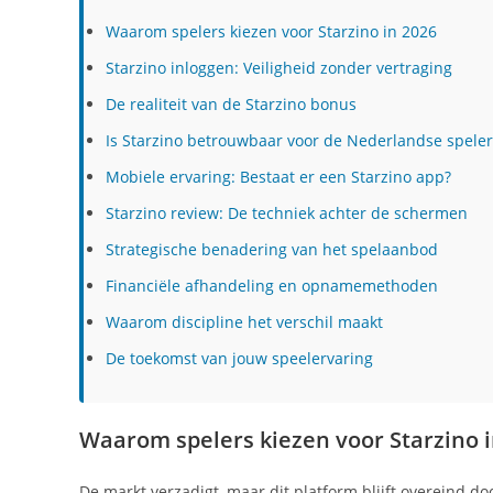
Waarom spelers kiezen voor Starzino in 2026
Starzino inloggen: Veiligheid zonder vertraging
De realiteit van de Starzino bonus
Is Starzino betrouwbaar voor de Nederlandse speler
Mobiele ervaring: Bestaat er een Starzino app?
Starzino review: De techniek achter de schermen
Strategische benadering van het spelaanbod
Financiële afhandeling en opnamemethoden
Waarom discipline het verschil maakt
De toekomst van jouw speelervaring
Waarom spelers kiezen voor Starzino i
De markt verzadigt, maar dit platform blijft overeind 