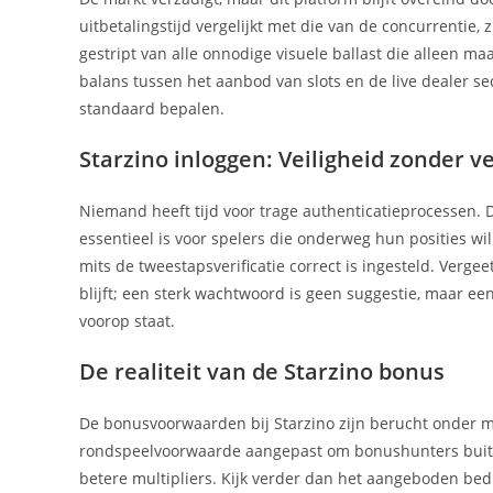
uitbetalingstijd vergelijkt met die van de concurrentie, z
gestript van alle onnodige visuele ballast die alleen maa
balans tussen het aanbod van slots en de live dealer se
standaard bepalen.
Starzino inloggen: Veiligheid zonder v
Niemand heeft tijd voor trage authenticatieprocessen. 
essentieel is voor spelers die onderweg hun posities wi
mits de tweestapsverificatie correct is ingesteld. Verge
blijft; een sterk wachtwoord is geen suggestie, maar een
voorop staat.
De realiteit van de Starzino bonus
De bonusvoorwaarden bij Starzino zijn berucht onder men
rondspeelvoorwaarde aangepast om bonushunters buiten d
betere multipliers. Kijk verder dan het aangeboden bed