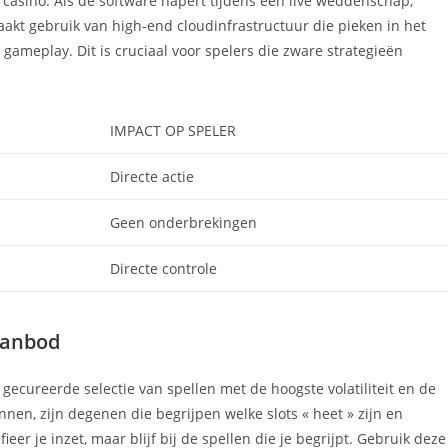
e casino. Als de software hapert tijdens een live weddenschap,
 maakt gebruik van high-end cloudinfrastructuur die pieken in het
 gameplay. Dit is cruciaal voor spelers die zware strategieën
IMPACT OP SPELER
Directe actie
Geen onderbrekingen
Directe controle
aanbod
n gecureerde selectie van spellen met de hoogste volatiliteit en de
innen, zijn degenen die begrijpen welke slots « heet » zijn en
eer je inzet, maar blijf bij de spellen die je begrijpt. Gebruik deze