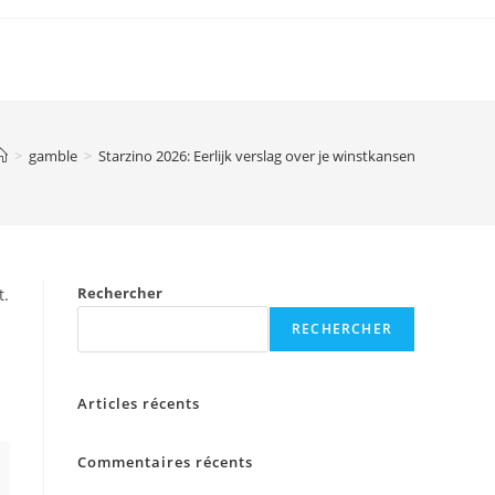
>
gamble
>
Starzino 2026: Eerlijk verslag over je winstkansen
Rechercher
t.
RECHERCHER
Articles récents
Commentaires récents