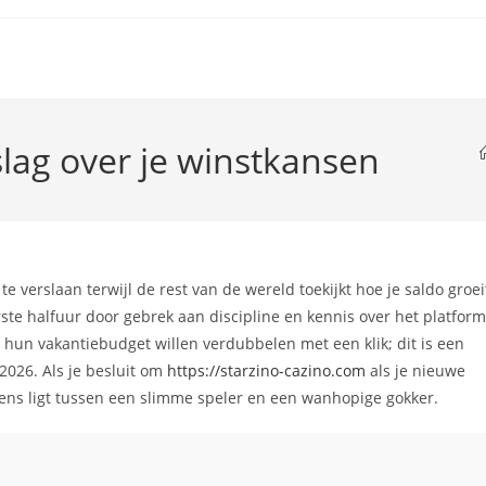
rslag over je winstkansen
te verslaan terwijl de rest van de wereld toekijkt hoe je saldo groei
ste halfuur door gebrek aan discipline en kennis over het platform
 hun vakantiebudget willen verdubbelen met een klik; dit is een
 2026. Als je besluit om
https://starzino-cazino.com
als je nieuwe
grens ligt tussen een slimme speler en een wanhopige gokker.