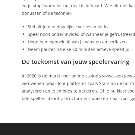
en je stopt wanneer het doel is behaald. Wie dit niet k
bonussen of de techniek.
Stel altijd een dagelijkse verlieslimiet in.
Speel nooit onder invloed of wanneer je gefrustreerd
Houd een logboek bij van je winsten en verliezen.
Neem pauzes na elke 60 minuten actieve speeltijd.
De toekomst van jouw speelervaring
In 2026 is de markt voor online casino’s volwassen gew
verdwenen, waardoor platforms zoals Starzino de norm 
analyseren en je emoties te parkeren. Of je nu kiest voor
tafelspellen, de infrastructuur is stabiel en klaar voor ge