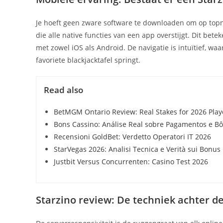
Je hoeft geen zware software te downloaden om op topni
die alle native functies van een app overstijgt. Dit bete
met zowel iOS als Android. De navigatie is intuïtief, wa
favoriete blackjacktafel springt.
Read also
BetMGM Ontario Review: Real Stakes for 2026 Play
Bons Cassino: Análise Real sobre Pagamentos e B
Recensioni GoldBet: Verdetto Operatori IT 2026
StarVegas 2026: Analisi Tecnica e Verità sui Bonus
Justbit Versus Concurrenten: Casino Test 2026
Starzino review: De techniek achter 