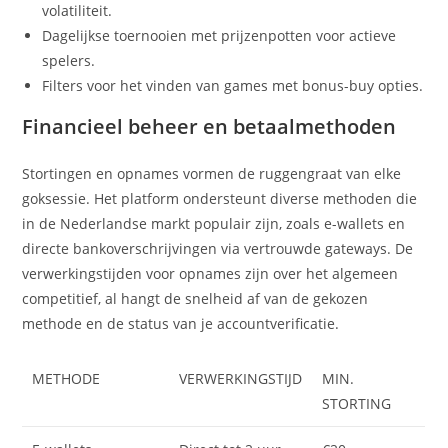
volatiliteit.
Dagelijkse toernooien met prijzenpotten voor actieve
spelers.
Filters voor het vinden van games met bonus-buy opties.
Financieel beheer en betaalmethoden
Stortingen en opnames vormen de ruggengraat van elke
goksessie. Het platform ondersteunt diverse methoden die
in de Nederlandse markt populair zijn, zoals e-wallets en
directe bankoverschrijvingen via vertrouwde gateways. De
verwerkingstijden voor opnames zijn over het algemeen
competitief, al hangt de snelheid af van de gekozen
methode en de status van je accountverificatie.
METHODE
VERWERKINGSTIJD
MIN.
STORTING