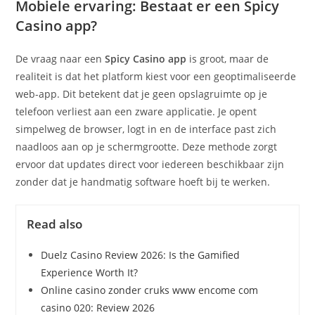
Mobiele ervaring: Bestaat er een Spicy
Casino app?
De vraag naar een
Spicy Casino app
is groot, maar de
realiteit is dat het platform kiest voor een geoptimaliseerde
web-app. Dit betekent dat je geen opslagruimte op je
telefoon verliest aan een zware applicatie. Je opent
simpelweg de browser, logt in en de interface past zich
naadloos aan op je schermgrootte. Deze methode zorgt
ervoor dat updates direct voor iedereen beschikbaar zijn
zonder dat je handmatig software hoeft bij te werken.
Read also
Duelz Casino Review 2026: Is the Gamified
Experience Worth It?
Online casino zonder cruks www encome com
casino 020: Review 2026