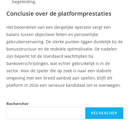
begeleiding.
Conclusie over de platformprestaties
Het beoordelen van een dergelijke operator vergt een
balans tussen objectieve feiten en persoonlijke
gebruikerservaring. De sterke punten liggen duidelijk bij de
bonusstructuur en de mobiele optimalisatie. De nadelen
zijn beperkt tot de standaard wachttijden bij
bankoverschrijvingen, wat echter gebruikelijk is in de
sector. Voor de speler die op zoek is naar een stabiele
omgeving met een breed aanbod aan spellen, blijft dit
platform in 2026 een serieuze kandidaat om te overwegen.
Rechercher
RECHERCHER