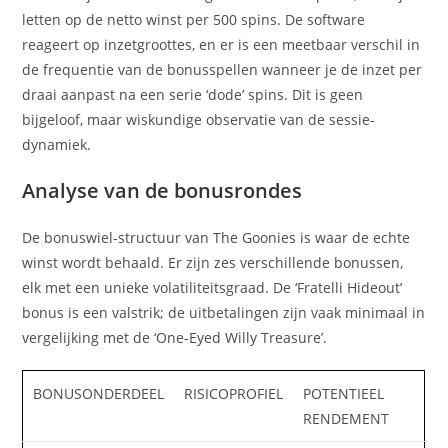
letten op de netto winst per 500 spins. De software
reageert op inzetgroottes, en er is een meetbaar verschil in
de frequentie van de bonusspellen wanneer je de inzet per
draai aanpast na een serie ‘dode’ spins. Dit is geen
bijgeloof, maar wiskundige observatie van de sessie-
dynamiek.
Analyse van de bonusrondes
De bonuswiel-structuur van The Goonies is waar de echte
winst wordt behaald. Er zijn zes verschillende bonussen,
elk met een unieke volatiliteitsgraad. De ‘Fratelli Hideout’
bonus is een valstrik; de uitbetalingen zijn vaak minimaal in
vergelijking met de ‘One-Eyed Willy Treasure’.
BONUSONDERDEEL
RISICOPROFIEL
POTENTIEEL
RENDEMENT