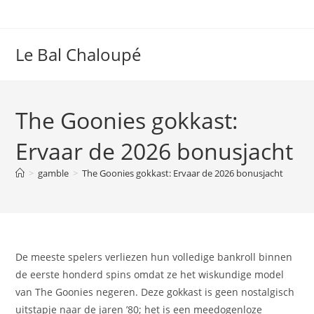
Skip
to
content
Le Bal Chaloupé
The Goonies gokkast:
Ervaar de 2026 bonusjacht
>
gamble
>
The Goonies gokkast: Ervaar de 2026 bonusjacht
De meeste spelers verliezen hun volledige bankroll binnen
de eerste honderd spins omdat ze het wiskundige model
van The Goonies negeren. Deze gokkast is geen nostalgisch
uitstapje naar de jaren ’80; het is een meedogenloze