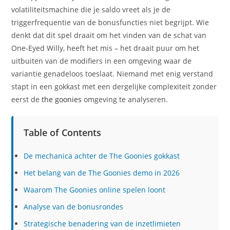
volatiliteitsmachine die je saldo vreet als je de
triggerfrequentie van de bonusfuncties niet begrijpt. Wie
denkt dat dit spel draait om het vinden van de schat van
One-Eyed Willy, heeft het mis – het draait puur om het
uitbuiten van de modifiers in een omgeving waar de
variantie genadeloos toeslaat. Niemand met enig verstand
stapt in een gokkast met een dergelijke complexiteit zonder
eerst de
the goonies
omgeving te analyseren.
Table of Contents
De mechanica achter de The Goonies gokkast
Het belang van de The Goonies demo in 2026
Waarom The Goonies online spelen loont
Analyse van de bonusrondes
Strategische benadering van de inzetlimieten