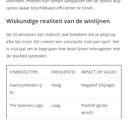
voorheen, moeten hun tempo aanpassen om de ‘Bonus Buy’
opties (waar beschikbaar) efficiënter te timen.
Wiskundige realiteit van de winlijnen
De 20 winlijnen zijn statisch, wat betekent dat je altijd op
elke lijn inzet. Dit creëert een constante ‘cost-per-spin’. Het
is cruciaal om te begrijpen hoe deze lijnen interageren met
de stacked symbolen.
SYMBOOLTYPE
FREQUENTIE
IMPACT OP SALDO
Kaartsymbolen (J-
Hoog
Negatief (slijtage)
A)
The Goonies Logo
Laag
Positief (grote
winst)