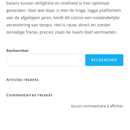
balans tussen veiligheid en snelheid is hier optimaal
gevonden. Voor wie klaar is met de trage, logge platformen
van de afgelopen jaren, biedt dit casino een noodzakelijke
verandering van tempo. Het is rauw, direct en zonder
onnodige franje, precies zoals de naam doet vermoeden.
Rechercher
RECHERCHER
Articles récents
Commentaires récents
Aucun commentaire à afficher.