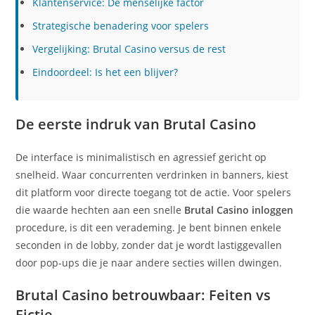
Klantenservice: De menselijke factor
Strategische benadering voor spelers
Vergelijking: Brutal Casino versus de rest
Eindoordeel: Is het een blijver?
De eerste indruk van Brutal Casino
De interface is minimalistisch en agressief gericht op
snelheid. Waar concurrenten verdrinken in banners, kiest
dit platform voor directe toegang tot de actie. Voor spelers
die waarde hechten aan een snelle
Brutal Casino inloggen
procedure, is dit een verademing. Je bent binnen enkele
seconden in de lobby, zonder dat je wordt lastiggevallen
door pop-ups die je naar andere secties willen dwingen.
Brutal Casino betrouwbaar: Feiten vs
Fictie