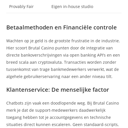
Provably Fair
Eigen in-house studio
Betaalmethoden en Financiële controle
Wachten op je geld is de grootste frustratie in de industrie.
Hier scoort Brutal Casino punten door de integratie van
directe bankoverschrijvingen via open banking API’s en een
breed scala aan cryptovaluta. Transacties worden zonder
tussenkomst van trage bankmedewerkers verwerkt, wat de
algehele gebruikerservaring naar een ander niveau tilt.
Klantenservice: De menselijke factor
Chatbots zijn vaak een doodlopende weg. Bij Brutal Casino
merk je dat de support-medewerkers daadwerkelijk
toegang hebben tot je accountgegevens en technische
situaties direct kunnen escaleren. Geen standaard-scripts,