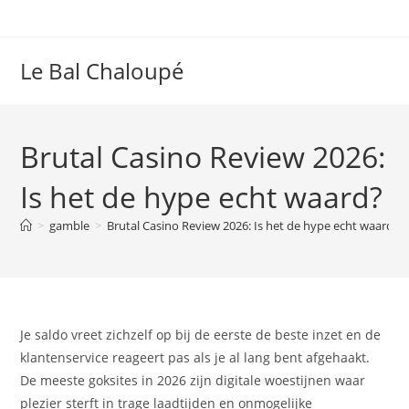
Skip
to
content
Le Bal Chaloupé
Brutal Casino Review 2026:
Is het de hype echt waard?
>
gamble
>
Brutal Casino Review 2026: Is het de hype echt waard?
Je saldo vreet zichzelf op bij de eerste de beste inzet en de
klantenservice reageert pas als je al lang bent afgehaakt.
De meeste goksites in 2026 zijn digitale woestijnen waar
plezier sterft in trage laadtijden en onmogelijke