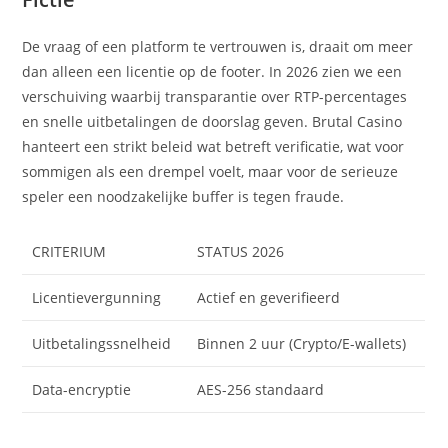
De vraag of een platform te vertrouwen is, draait om meer
dan alleen een licentie op de footer. In 2026 zien we een
verschuiving waarbij transparantie over RTP-percentages
en snelle uitbetalingen de doorslag geven. Brutal Casino
hanteert een strikt beleid wat betreft verificatie, wat voor
sommigen als een drempel voelt, maar voor de serieuze
speler een noodzakelijke buffer is tegen fraude.
CRITERIUM
STATUS 2026
Licentievergunning
Actief en geverifieerd
Uitbetalingssnelheid
Binnen 2 uur (Crypto/E-wallets)
Data-encryptie
AES-256 standaard