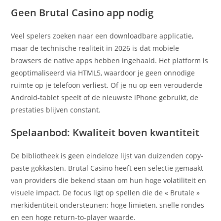
Geen Brutal Casino app nodig
Veel spelers zoeken naar een downloadbare applicatie,
maar de technische realiteit in 2026 is dat mobiele
browsers de native apps hebben ingehaald. Het platform is
geoptimaliseerd via HTML5, waardoor je geen onnodige
ruimte op je telefoon verliest. Of je nu op een verouderde
Android-tablet speelt of de nieuwste iPhone gebruikt, de
prestaties blijven constant.
Spelaanbod: Kwaliteit boven kwantiteit
De bibliotheek is geen eindeloze lijst van duizenden copy-
paste gokkasten. Brutal Casino heeft een selectie gemaakt
van providers die bekend staan om hun hoge volatiliteit en
visuele impact. De focus ligt op spellen die de « Brutale »
merkidentiteit ondersteunen: hoge limieten, snelle rondes
en een hoge return-to-player waarde.