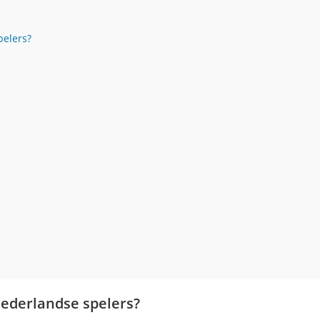
pelers?
Nederlandse spelers?