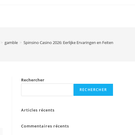
>
gamble
>
Spinsino Casino 2026: Eerlijke Ervaringen en Feiten
Rechercher
RECHERCHER
Articles récents
Commentaires récents