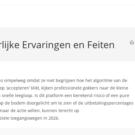
lijke Ervaringen en Feiten
no simpelweg omdat ze niet begrijpen hoe het algoritme van de
 ‘accepteren’ klikt, kijken professionele gokkers naar de kleine
snelle leegloop. Is dit platform een berekend risico of een pure
 op de bodem doorgelicht om te zien of de uitbetalingspercentages
naar de actie willen, kunnen terecht op
biele toegangswegen in 2026.