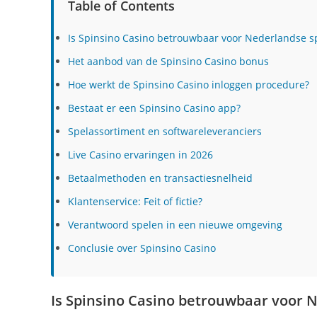
Table of Contents
Is Spinsino Casino betrouwbaar voor Nederlandse s
Het aanbod van de Spinsino Casino bonus
Hoe werkt de Spinsino Casino inloggen procedure?
Bestaat er een Spinsino Casino app?
Spelassortiment en softwareleveranciers
Live Casino ervaringen in 2026
Betaalmethoden en transactiesnelheid
Klantenservice: Feit of fictie?
Verantwoord spelen in een nieuwe omgeving
Conclusie over Spinsino Casino
Is Spinsino Casino betrouwbaar voor 