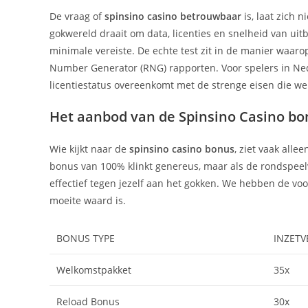
De vraag of
spinsino casino betrouwbaar
is, laat zich 
gokwereld draait om data, licenties en snelheid van uitb
minimale vereiste. De echte test zit in de manier waa
Number Generator (RNG) rapporten. Voor spelers in Neder
licentiestatus overeenkomt met de strenge eisen die we
Het aanbod van de Spinsino Casino bo
Wie kijkt naar de
spinsino casino bonus
, ziet vaak all
bonus van 100% klinkt genereus, maar als de rondspeel
effectief tegen jezelf aan het gokken. We hebben de voo
moeite waard is.
BONUS TYPE
INZETV
Welkomstpakket
35x
Reload Bonus
30x