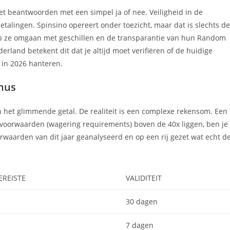
niet beantwoorden met een simpel ja of nee. Veiligheid in de
etalingen. Spinsino opereert onder toezicht, maar dat is slechts de
rop ze omgaan met geschillen en de transparantie van hun Random
land betekent dit dat je altijd moet verifiëren of de huidige
 in 2026 hanteren.
nus
een het glimmende getal. De realiteit is een complexe rekensom. Een
voorwaarden (wagering requirements) boven de 40x liggen, ben je
rwaarden van dit jaar geanalyseerd en op een rij gezet wat echt d
EREISTE
VALIDITEIT
30 dagen
7 dagen