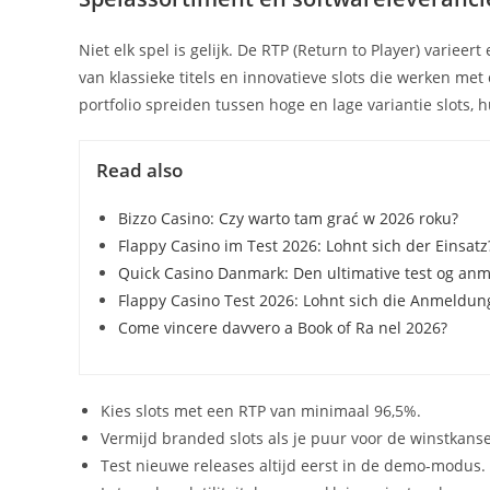
Niet elk spel is gelijk. De RTP (Return to Player) varieer
van klassieke titels en innovatieve slots die werken me
portfolio spreiden tussen hoge en lage variantie slots, 
Read also
Bizzo Casino: Czy warto tam grać w 2026 roku?
Flappy Casino im Test 2026: Lohnt sich der Einsatz
Quick Casino Danmark: Den ultimative test og anm
Flappy Casino Test 2026: Lohnt sich die Anmeldung
Come vincere davvero a Book of Ra nel 2026?
Kies slots met een RTP van minimaal 96,5%.
Vermijd branded slots als je puur voor de winstkans
Test nieuwe releases altijd eerst in de demo-modus.