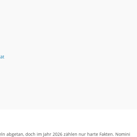
ät
keln abgetan, doch im Jahr 2026 zählen nur harte Fakten. Nomini