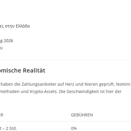
τες στην Ελλάδα
ng 2026
hi
mische Realität
 haben die Zahlungsanbieter auf Herz und Nieren geprüft. Nomini
kmethoden und Krypto-Assets. Die Geschwindigkeit ist hier der
ER
GEBÜHREN
t – 2 Std.
0%