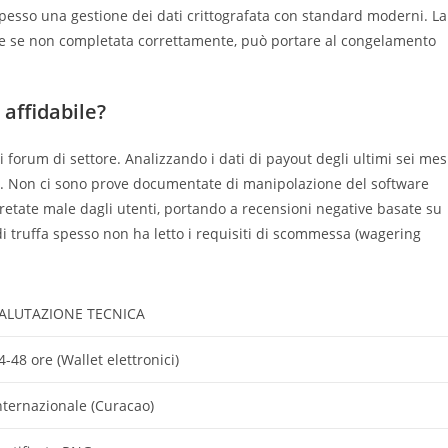
spesso una gestione dei dati crittografata con standard moderni. La
 che se non completata correttamente, può portare al congelamento
affidabile?
forum di settore. Analizzando i dati di payout degli ultimi sei mesi
o. Non ci sono prove documentate di manipolazione del software
pretate male dagli utenti, portando a recensioni negative basate su
i truffa spesso non ha letto i requisiti di scommessa (wagering
ALUTAZIONE TECNICA
4-48 ore (Wallet elettronici)
nternazionale (Curacao)