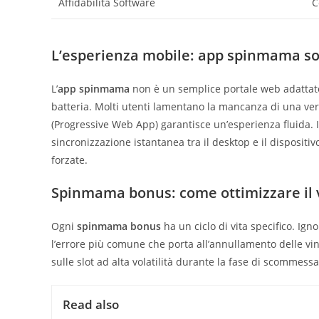
Affidabilità Software
C
L’esperienza mobile: app spinmama s
L’
app spinmama
non è un semplice portale web adattato
batteria. Molti utenti lamentano la mancanza di una vers
(Progressive Web App) garantisce un’esperienza fluida. I
sincronizzazione istantanea tra il desktop e il disposit
forzate.
Spinmama bonus: come ottimizzare il 
Ogni
spinmama bonus
ha un ciclo di vita specifico. Ign
l’errore più comune che porta all’annullamento delle vi
sulle slot ad alta volatilità durante la fase di scommes
Read also