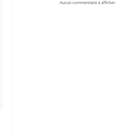
Aucun commentaire à afficher.