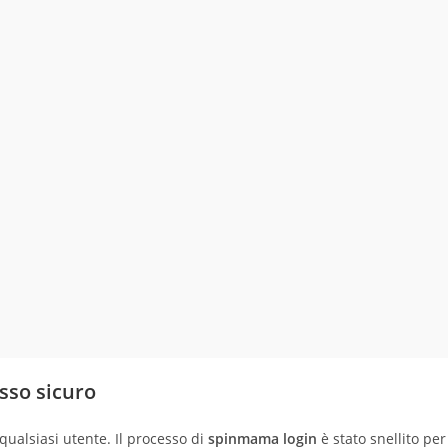
sso sicuro
qualsiasi utente. Il processo di
spinmama login
è stato snellito per