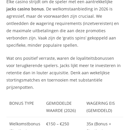
Elke casino strijdt om de speler met een aantrekkelijke
jacks casino bonus
. De welkomstaanbieding in 2026 is
agressief, maar de voorwaarden zijn cruciaal. We
ontleedden de wagering requirements (inzetvereisten) en
de maximale uitbetalingen die aan deze promoties
verbonden zijn. Vaak zijn de ‘gratis spins’ gekoppeld aan
specifieke, minder populaire spellen.
Wat ons positief verraste, waren de loyaliteitsbonussen
voor terugkerende spelers. Jacks lijkt meer te investeren in
retentie dan in louter acquisitie. Denk aan wekelijkse
stortingsmatches en toernooien met substantiële
prijzenpotten.
BONUS TYPE
GEMIDDELDE
WAGERING EIS
WAARDE (2026)
(GEMIDDELD)
Welkomstbonus
€150 – €250
35x (Bonus +