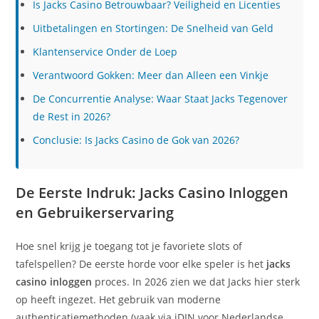
Is Jacks Casino Betrouwbaar? Veiligheid en Licenties
Uitbetalingen en Stortingen: De Snelheid van Geld
Klantenservice Onder de Loep
Verantwoord Gokken: Meer dan Alleen een Vinkje
De Concurrentie Analyse: Waar Staat Jacks Tegenover
de Rest in 2026?
Conclusie: Is Jacks Casino de Gok van 2026?
De Eerste Indruk: Jacks Casino Inloggen
en Gebruikerservaring
Hoe snel krijg je toegang tot je favoriete slots of
tafelspellen? De eerste horde voor elke speler is het
jacks
casino inloggen
proces. In 2026 zien we dat Jacks hier sterk
op heeft ingezet. Het gebruik van moderne
authenticatiemethoden (vaak via iDIN voor Nederlandse