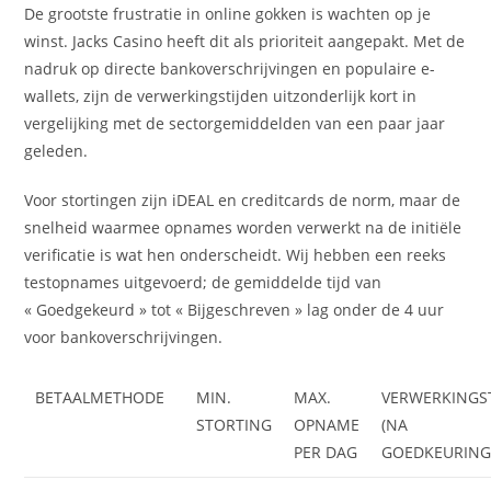
De grootste frustratie in online gokken is wachten op je
winst. Jacks Casino heeft dit als prioriteit aangepakt. Met de
nadruk op directe bankoverschrijvingen en populaire e-
wallets, zijn de verwerkingstijden uitzonderlijk kort in
vergelijking met de sectorgemiddelden van een paar jaar
geleden.
Voor stortingen zijn iDEAL en creditcards de norm, maar de
snelheid waarmee opnames worden verwerkt na de initiële
verificatie is wat hen onderscheidt. Wij hebben een reeks
testopnames uitgevoerd; de gemiddelde tijd van
« Goedgekeurd » tot « Bijgeschreven » lag onder de 4 uur
voor bankoverschrijvingen.
BETAALMETHODE
MIN.
MAX.
VERWERKINGST
STORTING
OPNAME
(NA
PER DAG
GOEDKEURING