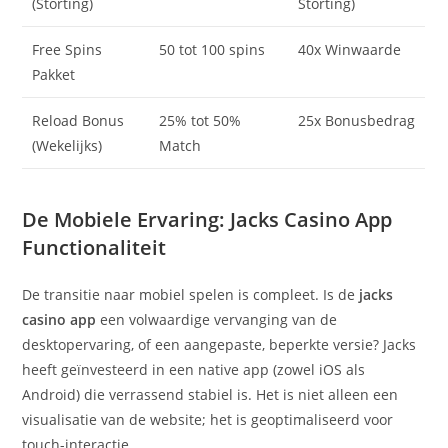
(Storting)
Storting)
Free Spins
50 tot 100 spins
40x Winwaarde
Pakket
Reload Bonus
25% tot 50%
25x Bonusbedrag
(Wekelijks)
Match
De Mobiele Ervaring: Jacks Casino App
Functionaliteit
De transitie naar mobiel spelen is compleet. Is de
jacks
casino app
een volwaardige vervanging van de
desktopervaring, of een aangepaste, beperkte versie? Jacks
heeft geïnvesteerd in een native app (zowel iOS als
Android) die verrassend stabiel is. Het is niet alleen een
visualisatie van de website; het is geoptimaliseerd voor
touch-interactie.