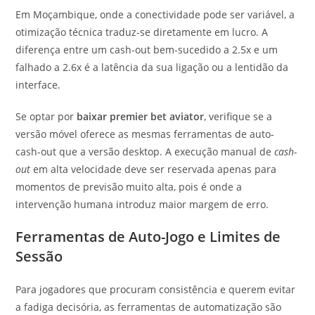
Em Moçambique, onde a conectividade pode ser variável, a
otimização técnica traduz-se diretamente em lucro. A
diferença entre um cash-out bem-sucedido a 2.5x e um
falhado a 2.6x é a latência da sua ligação ou a lentidão da
interface.
Se optar por
baixar premier bet aviator
, verifique se a
versão móvel oferece as mesmas ferramentas de auto-
cash-out que a versão desktop. A execução manual de
cash-
out
em alta velocidade deve ser reservada apenas para
momentos de previsão muito alta, pois é onde a
intervenção humana introduz maior margem de erro.
Ferramentas de Auto-Jogo e Limites de
Sessão
Para jogadores que procuram consistência e querem evitar
a fadiga decisória, as ferramentas de automatização são