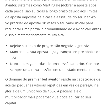
Aviator, sistemas como Martingale (dobrar a aposta após
cada perda) são suicidas a longo prazo devido aos limites
de aposta impostos pela casa e à finitude do seu bankroll.
Se precisar de apostar 10 vezes o seu valor inicial para
recuperar uma perda, a probabilidade de o avião cair antes
disso é matematicamente muito alta.
Rejeite sistemas de progressão negativa agressiva.
Mantenha a sua Aposta 1 (Segurança) sempre abaixo de
1.5x.
Nunca persiga perdas de uma sessão anterior. Comece
sempre uma nova sessão com um estado mental neutro.
O domínio do
premier bet aviator
reside na capacidade de
aceitar pequenas vitórias repetidas em vez de perseguir a
glória de um único voo de 100x. A paciência é o
multiplicador mais poderoso que pode aplicar ao seu
capital.