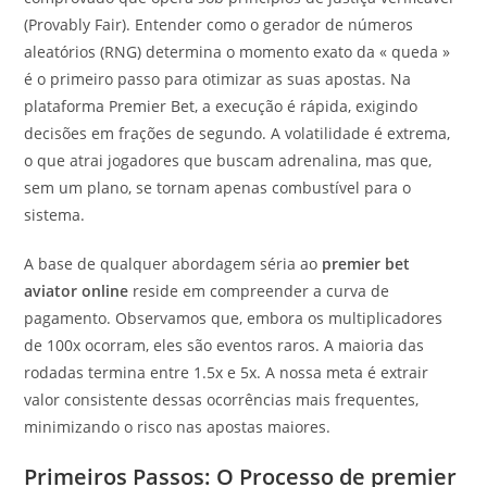
(Provably Fair). Entender como o gerador de números
aleatórios (RNG) determina o momento exato da « queda »
é o primeiro passo para otimizar as suas apostas. Na
plataforma Premier Bet, a execução é rápida, exigindo
decisões em frações de segundo. A volatilidade é extrema,
o que atrai jogadores que buscam adrenalina, mas que,
sem um plano, se tornam apenas combustível para o
sistema.
A base de qualquer abordagem séria ao
premier bet
aviator online
reside em compreender a curva de
pagamento. Observamos que, embora os multiplicadores
de 100x ocorram, eles são eventos raros. A maioria das
rodadas termina entre 1.5x e 5x. A nossa meta é extrair
valor consistente dessas ocorrências mais frequentes,
minimizando o risco nas apostas maiores.
Primeiros Passos: O Processo de premier