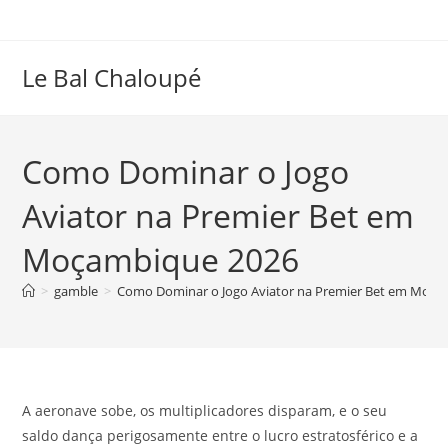
Skip
to
content
Le Bal Chaloupé
Como Dominar o Jogo
Aviator na Premier Bet em
Moçambique 2026
>
gamble
>
Como Dominar o Jogo Aviator na Premier Bet em Moça
A aeronave sobe, os multiplicadores disparam, e o seu
saldo dança perigosamente entre o lucro estratosférico e a