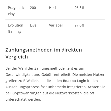
Pragmatic
200+
Hoch
96.5%
Play
Evolution
Live
Variabel
97.0%
Gaming
Zahlungsmethoden im direkten
Vergleich
Bei der Wahl der Zahlungsmethode geht es um
Geschwindigkeit und Gebührenfreiheit. Die meisten Nutzer
greifen zu E-Wallets, da diese den
Boaboa Login
in den
Auszahlungsprozess fast unbemerkt integrieren. Achten Sie
bei Kryptowährungen auf die Netzwerkkosten, die oft
unterschätzt werden.