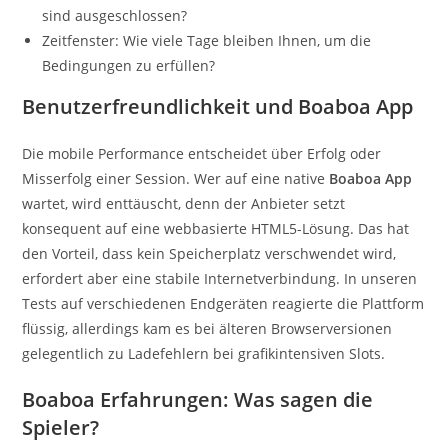
sind ausgeschlossen?
Zeitfenster: Wie viele Tage bleiben Ihnen, um die
Bedingungen zu erfüllen?
Benutzerfreundlichkeit und Boaboa App
Die mobile Performance entscheidet über Erfolg oder
Misserfolg einer Session. Wer auf eine native
Boaboa App
wartet, wird enttäuscht, denn der Anbieter setzt
konsequent auf eine webbasierte HTML5-Lösung. Das hat
den Vorteil, dass kein Speicherplatz verschwendet wird,
erfordert aber eine stabile Internetverbindung. In unseren
Tests auf verschiedenen Endgeräten reagierte die Plattform
flüssig, allerdings kam es bei älteren Browserversionen
gelegentlich zu Ladefehlern bei grafikintensiven Slots.
Boaboa Erfahrungen: Was sagen die
Spieler?