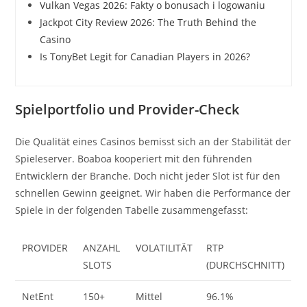
Vulkan Vegas 2026: Fakty o bonusach i logowaniu
Jackpot City Review 2026: The Truth Behind the
Casino
Is TonyBet Legit for Canadian Players in 2026?
Spielportfolio und Provider-Check
Die Qualität eines Casinos bemisst sich an der Stabilität der
Spieleserver. Boaboa kooperiert mit den führenden
Entwicklern der Branche. Doch nicht jeder Slot ist für den
schnellen Gewinn geeignet. Wir haben die Performance der
Spiele in der folgenden Tabelle zusammengefasst:
PROVIDER
ANZAHL
VOLATILITÄT
RTP
SLOTS
(DURCHSCHNITT)
NetEnt
150+
Mittel
96.1%