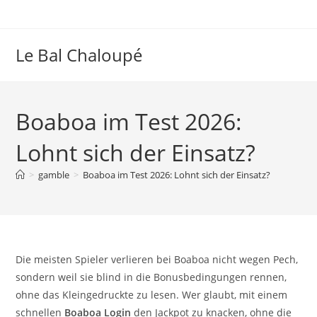
Skip
to
content
Le Bal Chaloupé
Boaboa im Test 2026:
Lohnt sich der Einsatz?
>
gamble
>
Boaboa im Test 2026: Lohnt sich der Einsatz?
Die meisten Spieler verlieren bei Boaboa nicht wegen Pech,
sondern weil sie blind in die Bonusbedingungen rennen,
ohne das Kleingedruckte zu lesen. Wer glaubt, mit einem
schnellen
Boaboa Login
den Jackpot zu knacken, ohne die