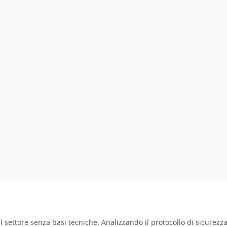
il settore senza basi tecniche. Analizzando il protocollo di sicurezz