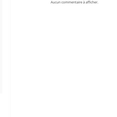
Aucun commentaire à afficher.
a