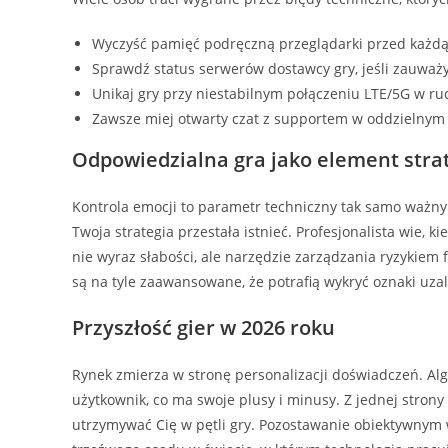
Wyczyść pamięć podręczną przeglądarki przed każdą 
Sprawdź status serwerów dostawcy gry, jeśli zauważy
Unikaj gry przy niestabilnym połączeniu LTE/5G w ru
Zawsze miej otwarty czat z supportem w oddzielnym ok
Odpowiedzialna gra jako element strat
Kontrola emocji to parametr techniczny tak samo ważny j
Twoja strategia przestała istnieć. Profesjonalista wie, 
nie wyraz słabości, ale narzędzie zarządzania ryzykie
są na tyle zaawansowane, że potrafią wykryć oznaki uzal
Przyszłość gier w 2026 roku
Rynek zmierza w stronę personalizacji doświadczeń. Algo
użytkownik, co ma swoje plusy i minusy. Z jednej strony s
utrzymywać Cię w pętli gry. Pozostawanie obiektywny