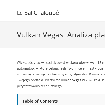
Skip
to
Le Bal Chaloupé
content
Vulkan Vegas: Analiza pla
Większość graczy traci depozyt w ciągu pierwszych 15
automatów, w które celują. Jeśli Twoim celem jest wyciś
rozrywkę, a zacząć jak bezwzględny algorytm. Poniżej ro
Twojego portfela. Platforma
vulkan vegas
w 2026 roku n
przygotowania technicznego.
Table of Contents