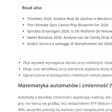
Read also
Thimbles 2026: Análise Real de Ganhos e Mecânic
The Ultimate Spin Casino Play Blueprint for 2026
Spinalto Ervaringen 2026: Is Dit Platform De Nieu
Sweet Bonanza 2026: Analyse van de Candy Drop
Analisi tecnica e vantaggi di Marathonbet nel 2026
Zbyt wysokie wymagania obrotu przy niektórych slot
Długi czas weryfikacji przy pierwszej wypłacie dużej 
Ograniczenia w dostępności niektórych metod płatnoś
Matematyka automatów i zmienność (Vo
Automaty o wysokiej zmienności wypłacają rzadziej, ale 
grę, nie kieruj się grafiką, lecz wskaźnikiem RTP (Retu
96%, wszystko poniżej tej wartości jest nieopłacalne prz