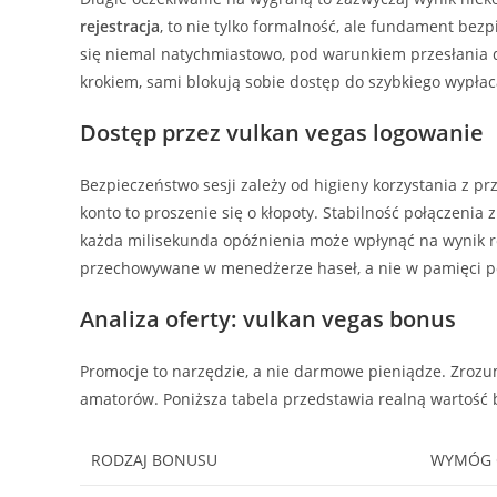
rejestracja
, to nie tylko formalność, ale fundament be
się niemal natychmiastowo, pod warunkiem przesłania d
krokiem, sami blokują sobie dostęp do szybkiego wypłac
Dostęp przez vulkan vegas logowanie
Bezpieczeństwo sesji zależy od higieny korzystania z pr
konto to proszenie się o kłopoty. Stabilność połączenia 
każda milisekunda opóźnienia może wpłynąć na wynik r
przechowywane w menedżerze haseł, a nie w pamięci po
Analiza oferty: vulkan vegas bonus
Promocje to narzędzie, a nie darmowe pieniądze. Zrozu
amatorów. Poniższa tabela przedstawia realną wartość 
RODZAJ BONUSU
WYMÓG 