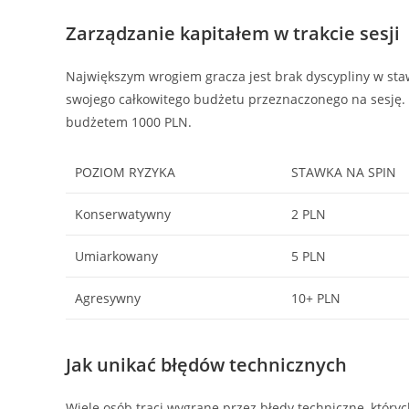
Zarządzanie kapitałem w trakcie sesji
Największym wrogiem gracza jest brak dyscypliny w sta
swojego całkowitego budżetu przeznaczonego na sesję. 
budżetem 1000 PLN.
POZIOM RYZYKA
STAWKA NA SPIN
Konserwatywny
2 PLN
Umiarkowany
5 PLN
Agresywny
10+ PLN
Jak unikać błędów technicznych
Wiele osób traci wygrane przez błędy techniczne, który