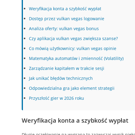
Weryfikacja konta a szybkość wypłat
Dostęp przez vulkan vegas logowanie
Analiza oferty: vulkan vegas bonus
Czy aplikacja vulkan vegas zwiększa szanse?
Co mówią użytkownicy: vulkan vegas opinie
Matematyka automatów i zmienność (Volatility)
Zarządzanie kapitałem w trakcie sesji
Jak unikać błędów technicznych
Odpowiedzialna gra jako element strategii
Przyszłość gier w 2026 roku
Weryfikacja konta a szybkość wypłat
Długie oczekiwanie na wygraną to zazwyczaj wynik nieko