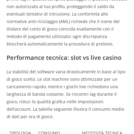
non autorizzato al tuo profilo, proteggendo il saldo da
eventuali tentativi di intrusione. La conformità alle
normative anti-riciclaggio (AML) richiede che il nome del
titolare del conto di gioco coincida esattamente con il
metodo di pagamento utilizzato: ogni discrepanza
bloccherà automaticamente la procedura di prelievo.
Performance tecnica: slot vs live casino
La stabilità del software varia drasticamente in base al tipo
di gioco scelto. Le slot machine sono ottimizzate per un
caricamento rapido, mentre i giochi live richiedono una
larghezza di banda costante. Se riscontri lag durante il
gioco, riduci la qualità grafica nelle impostazioni
dell’account. La tabella seguente illustra il consumo medio
di dati per ora di gioco:
TIPOLOGIA
CONSUMO
NECESSITÀ TECNICA