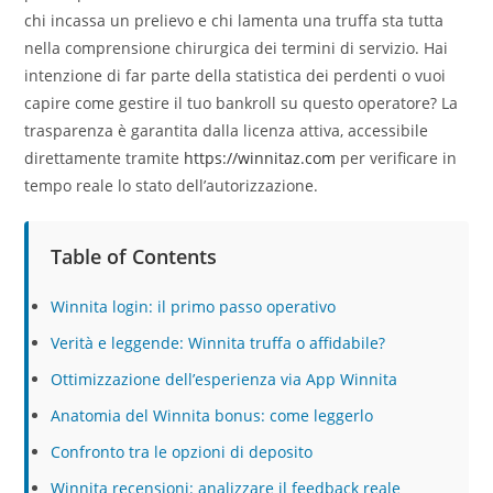
chi incassa un prelievo e chi lamenta una truffa sta tutta
nella comprensione chirurgica dei termini di servizio. Hai
intenzione di far parte della statistica dei perdenti o vuoi
capire come gestire il tuo bankroll su questo operatore? La
trasparenza è garantita dalla licenza attiva, accessibile
direttamente tramite
https://winnitaz.com
per verificare in
tempo reale lo stato dell’autorizzazione.
Table of Contents
Winnita login: il primo passo operativo
Verità e leggende: Winnita truffa o affidabile?
Ottimizzazione dell’esperienza via App Winnita
Anatomia del Winnita bonus: come leggerlo
Confronto tra le opzioni di deposito
Winnita recensioni: analizzare il feedback reale