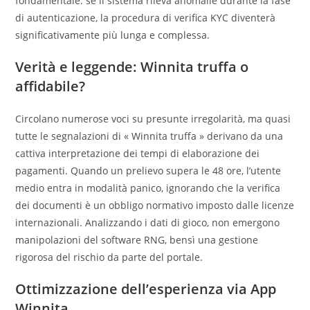
fondamentale: se il sistema rileva anomalie durante la fase
di autenticazione, la procedura di verifica KYC diventerà
significativamente più lunga e complessa.
Verità e leggende: Winnita truffa o
affidabile?
Circolano numerose voci su presunte irregolarità, ma quasi
tutte le segnalazioni di « Winnita truffa » derivano da una
cattiva interpretazione dei tempi di elaborazione dei
pagamenti. Quando un prelievo supera le 48 ore, l’utente
medio entra in modalità panico, ignorando che la verifica
dei documenti è un obbligo normativo imposto dalle licenze
internazionali. Analizzando i dati di gioco, non emergono
manipolazioni del software RNG, bensì una gestione
rigorosa del rischio da parte del portale.
Ottimizzazione dell’esperienza via App
Winnita