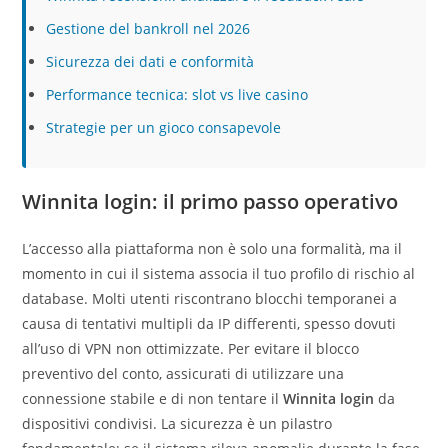
Gestione del bankroll nel 2026
Sicurezza dei dati e conformità
Performance tecnica: slot vs live casino
Strategie per un gioco consapevole
Winnita login: il primo passo operativo
L’accesso alla piattaforma non è solo una formalità, ma il
momento in cui il sistema associa il tuo profilo di rischio al
database. Molti utenti riscontrano blocchi temporanei a
causa di tentativi multipli da IP differenti, spesso dovuti
all’uso di VPN non ottimizzate. Per evitare il blocco
preventivo del conto, assicurati di utilizzare una
connessione stabile e di non tentare il
Winnita login
da
dispositivi condivisi. La sicurezza è un pilastro