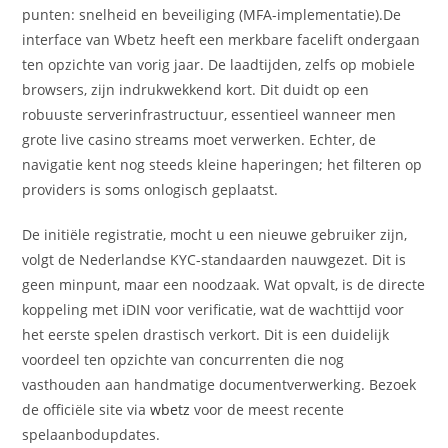
punten: snelheid en beveiliging (MFA-implementatie).De
interface van Wbetz heeft een merkbare facelift ondergaan
ten opzichte van vorig jaar. De laadtijden, zelfs op mobiele
browsers, zijn indrukwekkend kort. Dit duidt op een
robuuste serverinfrastructuur, essentieel wanneer men
grote live casino streams moet verwerken. Echter, de
navigatie kent nog steeds kleine haperingen; het filteren op
providers is soms onlogisch geplaatst.
De initiële registratie, mocht u een nieuwe gebruiker zijn,
volgt de Nederlandse KYC-standaarden nauwgezet. Dit is
geen minpunt, maar een noodzaak. Wat opvalt, is de directe
koppeling met iDIN voor verificatie, wat de wachttijd voor
het eerste spelen drastisch verkort. Dit is een duidelijk
voordeel ten opzichte van concurrenten die nog
vasthouden aan handmatige documentverwerking. Bezoek
de officiële site via
wbetz
voor de meest recente
spelaanbodupdates.