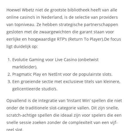
Hoewel Wbetz niet de grootste bibliotheek heeft van alle
online casino’s in Nederland, is de selectie van providers
van topniveau. Ze hebben strategische partnerschappen
gesloten met de zwaargewichten die garant staan voor
eerlijke en hoogwaardige RTP’s (Return To Player).De focus
ligt duidelijk op:
Evolutie Gaming voor Live Casino (onbetwist
marktleider).
Pragmatic Play en NetEnt voor de populairste slots.
Een groeiende sectie met exclusieve titels van kleinere,
gelicentieerde studio’s.
Opvallend is de integratie van ‘Instant Win’ spellen die niet
onder de traditionele slot-categorie vallen. Dit zijn snelle,
scratch-achtige spellen die ideaal zijn voor spelers die een
snelle sessie zoeken zonder de complexiteit van een vijf-
reel slot.