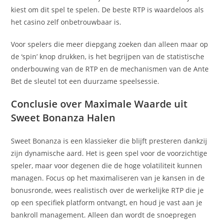
kiest om dit spel te spelen. De beste RTP is waardeloos als
het casino zelf onbetrouwbaar is.
Voor spelers die meer diepgang zoeken dan alleen maar op
de ‘spin’ knop drukken, is het begrijpen van de statistische
onderbouwing van de RTP en de mechanismen van de Ante
Bet de sleutel tot een duurzame speelsessie.
Conclusie over Maximale Waarde uit
Sweet Bonanza Halen
Sweet Bonanza is een klassieker die blijft presteren dankzij
zijn dynamische aard. Het is geen spel voor de voorzichtige
speler, maar voor degenen die de hoge volatiliteit kunnen
managen. Focus op het maximaliseren van je kansen in de
bonusronde, wees realistisch over de werkelijke RTP die je
op een specifiek platform ontvangt, en houd je vast aan je
bankroll management. Alleen dan wordt de snoepregen