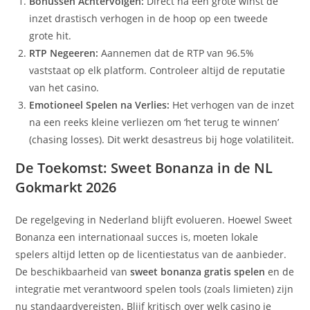
Bonussen Achtervolgen:
Direct na een grote winst de
inzet drastisch verhogen in de hoop op een tweede
grote hit.
RTP Negeeren:
Aannemen dat de RTP van 96.5%
vaststaat op elk platform. Controleer altijd de reputatie
van het casino.
Emotioneel Spelen na Verlies:
Het verhogen van de inzet
na een reeks kleine verliezen om ‘het terug te winnen’
(chasing losses). Dit werkt desastreus bij hoge volatiliteit.
De Toekomst: Sweet Bonanza in de NL
Gokmarkt 2026
De regelgeving in Nederland blijft evolueren. Hoewel Sweet
Bonanza een internationaal succes is, moeten lokale
spelers altijd letten op de licentiestatus van de aanbieder.
De beschikbaarheid van
sweet bonanza gratis spelen
en de
integratie met verantwoord spelen tools (zoals limieten) zijn
nu standaardvereisten. Blijf kritisch over welk casino je