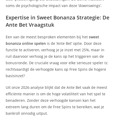
soms de psychologische impact van deze ‘downswings’.
Expertise in Sweet Bonanza Strategie: De
Ante Bet Vraagstuk
Een van de meest besproken elementen bij het
sweet
bonanza online spelen
is de ‘Ante Bet’ optie. Door deze
functie te activeren, verhoog je je inzet met 25%, maar in
ruil daarvoor verhoog je de kans op het triggeren van de
bonusronde. De cruciale vraag voor elke serieuze speler is:
rechtvaardigt de verhoogde kans op Free Spins de hogere
basisinzet?
Uit onze 2026-analyse blijkt dat de Ante Bet vaak de meest
efficiënte manier is om de hoge volatiliteit van het spel te
benaderen. Zonder deze verhoogde kansen kan het
extreem lang duren om de Free Spins te bereiken, wat je
bankroll onnodig uitput.