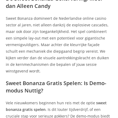
dan Alleen Candy
Sweet Bonanza domineert de Nederlandse online casino
sector al jaren, niet alleen dankzij de explosieve cascades,
maar ook door zijn toegankelijkheid. Het spel combineert
een simpele lay-out met een potentieel voor gigantische
vermenigvuldigers. Maar achter die kleurrijke façade
schuilt een mechaniek die diepgaand begrip vereist. We
kijken verder dan de visuele aantrekkingskracht en duiken
in de kernmechanismen die bepalen of jouw sessie
winstgevend wordt.
Sweet Bonanza Gratis Spelen: Is Demo-
modus Nuttig?
Vele nieuwkomers beginnen hun reis met de optie
sweet
bonanza gratis spelen
. Is dit louter tijdverdrijf, of een
cruciale stap voor serieuze gokkers? De demo-modus biedt