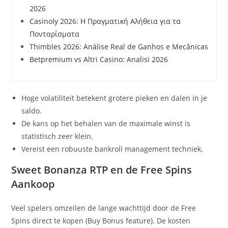
2026
Casinoly 2026: Η Πραγματική Αλήθεια για τα
Πονταρίσματα
Thimbles 2026: Análise Real de Ganhos e Mecânicas
Betpremium vs Altri Casino: Analisi 2026
Hoge volatiliteit betekent grotere pieken en dalen in je
saldo.
De kans op het behalen van de maximale winst is
statistisch zeer klein.
Vereist een robuuste bankroll management techniek.
Sweet Bonanza RTP en de Free Spins
Aankoop
Veel spelers omzeilen de lange wachttijd door de Free
Spins direct te kopen (Buy Bonus feature). De kosten