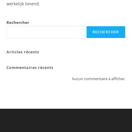
werkelijk lonend.
Rechercher
RECHERCHER
Articles récents
Commentaires récents
Aucun commentaire à afficher.