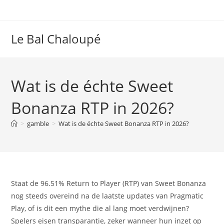
Skip
to
content
Le Bal Chaloupé
Wat is de échte Sweet
Bonanza RTP in 2026?
>
gamble
>
Wat is de échte Sweet Bonanza RTP in 2026?
Staat de 96.51% Return to Player (RTP) van Sweet Bonanza
nog steeds overeind na de laatste updates van Pragmatic
Play, of is dit een mythe die al lang moet verdwijnen?
Spelers eisen transparantie, zeker wanneer hun inzet op