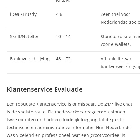
iDeal/Trustly
< 6
Zeer snel voor
Nederlandse spele
Skrill/Neteller
10 – 14
Standaard snelhei
voor e-wallets.
Bankoverschrijving
48 – 72
Afhankelijk van
bankverwerkingsti
Klantenservice Evaluatie
Een robuuste klantenservice is onmisbaar. De 24/7 live chat
is de snelste route. De medewerkers reageerden binnen
twee minuten en hadden duidelijk toegang tot de juiste
technische en administratieve informatie. Hun Nederlands
was vloeiend en professioneel, wat een groot voordeel is