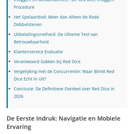
Procedure
Het Spelaanbod: Meer dan Alleen de Rode
Dobbelstenen
Uitbetalingssnelheid: De Ultieme Test van
Betrouwbaarheid
Klantenservice Evaluatie
Verantwoord Gokken bij Red Dice
Vergelijking met de Concurrentie: Waar Blinkt Red
Dice Echt in Uit?
Conclusie: De Definitieve Oordeel over Red Dice in
2026
De Eerste Indruk: Navigatie en Mobiele
Ervaring