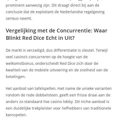
prominent aanwezig zijn. Dit draagt direct bij aan de
conclusie dat de exploitant de Nederlandse regelgeving
serieus neemt.
Vergelijking met de Concurrentie: Waar
Blinkt Red Dice Echt in Uit?
De markt is verzadigd, dus differentiatie is sleutel. Terwijl
veel casino’s concurreren op de hoogte van de
welkomstbonus, onderscheidt Red Dice zich door de
kwaliteit van de mobiele uitvoering en de snelheid van de
betalingen.
Het aanbod van tafelspellen, met name de unieke varianten
rondom de rode dobbelsteen, geeft een frisse draai aan de
anders zo standaard live casino lobby. Dit niche-aanbod is
een duidelijke trekpleister voor liefhebbers van traditionele
kansspelen.