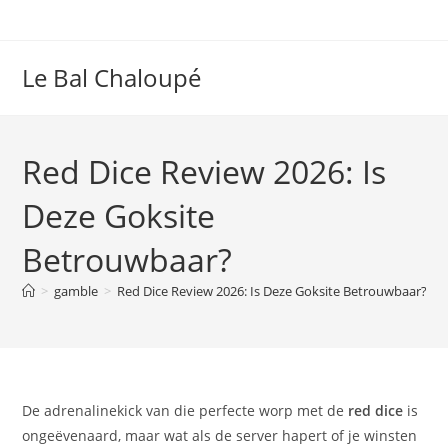
Skip
to
content
Le Bal Chaloupé
Red Dice Review 2026: Is
Deze Goksite
Betrouwbaar?
>
gamble
>
Red Dice Review 2026: Is Deze Goksite Betrouwbaar?
De adrenalinekick van die perfecte worp met de
red dice
is
ongeëvenaard, maar wat als de server hapert of je winsten