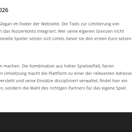
026
logan im Footer der Webseite. Die Tools zur Limitierung von
 in das Nutzerkonto integriert. Wer seine eigenen Grenzen nicht
ionelle Spieler setzen sich Limits, bevor sie den ersten Euro setzen
n machen. Die Kombination aus hoher Spielvielfalt, fairen
n Umsetzung macht die Plattform zu einer der relevanten Adress
steht und seine Einsätze diszipliniert verwaltet, findet hier ein
ein, sondern die Wahl des richtigen Partners für das eigene Spiel.