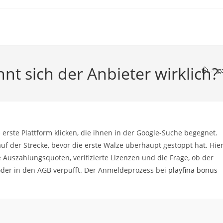
hnt sich der Anbieter wirklich?
>
g
ie erste Plattform klicken, die ihnen in der Google-Suche begegnet.
auf der Strecke, bevor die erste Walze überhaupt gestoppt hat. Hie
 Auszahlungsquoten, verifizierte Lizenzen und die Frage, ob der
oder in den AGB verpufft. Der Anmeldeprozess bei
playfina bonus