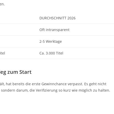
en.
DURCHSCHNITT 2026
Oft intransparent
2-5 Werktage
itel
Ca. 3.000 Titel
Weg zum Start
ält, hat bereits die erste Gewinnchance verpasst. Es geht nicht
 sondern darum, die Verifizierung so kurz wie möglich zu halten.