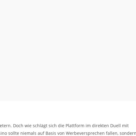
etern. Doch wie schlägt sich die Plattform im direkten Duell mit
ino sollte niemals auf Basis von Werbeversprechen fallen, sonder