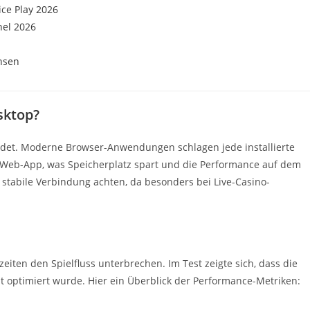
ice Play 2026
nel 2026
ansen
sktop?
endet. Moderne Browser-Anwendungen schlagen jede installierte
ie Web-App, was Speicherplatz spart und die Performance auf dem
e stabile Verbindung achten, da besonders bei Live-Casino-
zeiten den Spielfluss unterbrechen. Im Test zeigte sich, dass die
it optimiert wurde. Hier ein Überblick der Performance-Metriken: