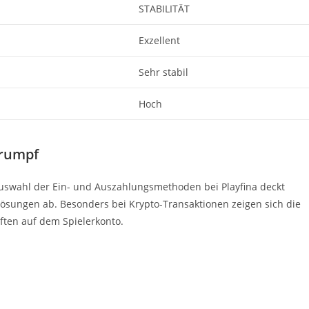
STABILITÄT
Exzellent
Sehr stabil
Hoch
Trumpf
uswahl der Ein- und Auszahlungsmethoden bei Playfina deckt
ösungen ab. Besonders bei Krypto-Transaktionen zeigen sich die
iften auf dem Spielerkonto.