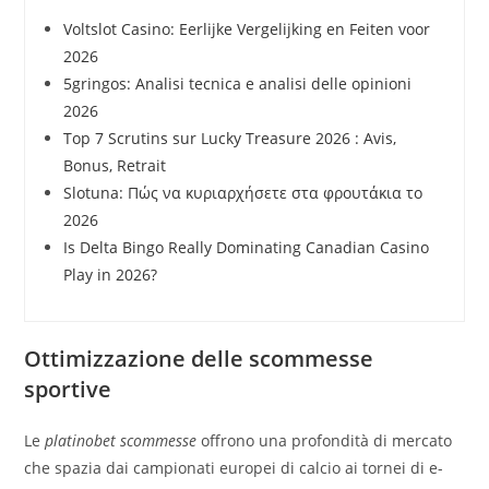
Voltslot Casino: Eerlijke Vergelijking en Feiten voor
2026
5gringos: Analisi tecnica e analisi delle opinioni
2026
Top 7 Scrutins sur Lucky Treasure 2026 : Avis,
Bonus, Retrait
Slotuna: Πώς να κυριαρχήσετε στα φρουτάκια το
2026
Is Delta Bingo Really Dominating Canadian Casino
Play in 2026?
Ottimizzazione delle scommesse
sportive
Le
platinobet scommesse
offrono una profondità di mercato
che spazia dai campionati europei di calcio ai tornei di e-