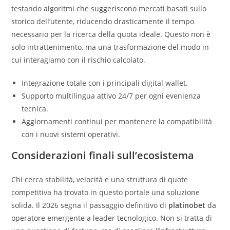
testando algoritmi che suggeriscono mercati basati sullo
storico dell’utente, riducendo drasticamente il tempo
necessario per la ricerca della quota ideale. Questo non è
solo intrattenimento, ma una trasformazione del modo in
cui interagiamo con il rischio calcolato.
Integrazione totale con i principali digital wallet.
Supporto multilingua attivo 24/7 per ogni evenienza
tecnica.
Aggiornamenti continui per mantenere la compatibilità
con i nuovi sistemi operativi.
Considerazioni finali sull’ecosistema
Chi cerca stabilità, velocità e una struttura di quote
competitiva ha trovato in questo portale una soluzione
solida. Il 2026 segna il passaggio definitivo di
platinobet
da
operatore emergente a leader tecnologico. Non si tratta di