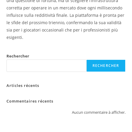
una questione di fortuna, ma di scegliere l’infrastruttura
corretta per operare in un mercato dove ogni millisecondo
influisce sulla redditività finale. La piattaforma è pronta per
le sfide del prossimo triennio, confermando la sua validità
sia per i giocatori occasionali che per i professionisti più
esigenti.
Rechercher
RECHERCHER
Articles récents
Commentaires récents
Aucun commentaire à afficher.