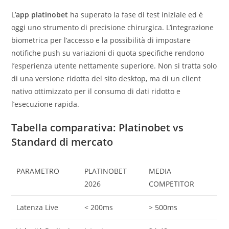
L’
app platinobet
ha superato la fase di test iniziale ed è
oggi uno strumento di precisione chirurgica. L’integrazione
biometrica per l’accesso e la possibilità di impostare
notifiche push su variazioni di quota specifiche rendono
l’esperienza utente nettamente superiore. Non si tratta solo
di una versione ridotta del sito desktop, ma di un client
nativo ottimizzato per il consumo di dati ridotto e
l’esecuzione rapida.
Tabella comparativa: Platinobet vs
Standard di mercato
PARAMETRO
PLATINOBET
MEDIA
2026
COMPETITOR
Latenza Live
< 200ms
> 500ms