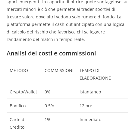
sport emergenti. La capacità di offrire quote vantaggiose su
mercati minori è ciò che permette ai trader sportivi di
trovare valore dove altri vedono solo rumore di fondo. La
piattaforma permette il cash-out anticipato con una logica
di calcolo del rischio che favorisce chi sa leggere
l’andamento del match in tempo reale.
Analisi dei costi e commissioni
METODO
COMMISSIONI
TEMPO DI
ELABORAZIONE
Crypto/Wallet
0%
Istantaneo
Bonifico
0.5%
12 ore
Carte di
1%
Immediato
Credito