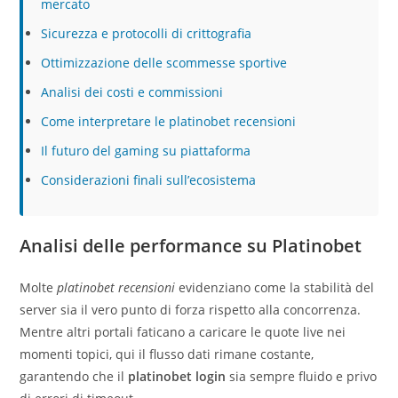
mercato
Sicurezza e protocolli di crittografia
Ottimizzazione delle scommesse sportive
Analisi dei costi e commissioni
Come interpretare le platinobet recensioni
Il futuro del gaming su piattaforma
Considerazioni finali sull’ecosistema
Analisi delle performance su Platinobet
Molte
platinobet recensioni
evidenziano come la stabilità del
server sia il vero punto di forza rispetto alla concorrenza.
Mentre altri portali faticano a caricare le quote live nei
momenti topici, qui il flusso dati rimane costante,
garantendo che il
platinobet login
sia sempre fluido e privo