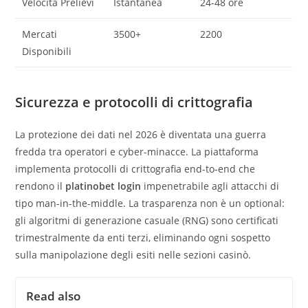
Velocità Prelievi
Istantanea
24-48 ore
Mercati
3500+
2200
Disponibili
Sicurezza e protocolli di crittografia
La protezione dei dati nel 2026 è diventata una guerra
fredda tra operatori e cyber-minacce. La piattaforma
implementa protocolli di crittografia end-to-end che
rendono il
platinobet login
impenetrabile agli attacchi di
tipo man-in-the-middle. La trasparenza non è un optional:
gli algoritmi di generazione casuale (RNG) sono certificati
trimestralmente da enti terzi, eliminando ogni sospetto
sulla manipolazione degli esiti nelle sezioni casinò.
Read also