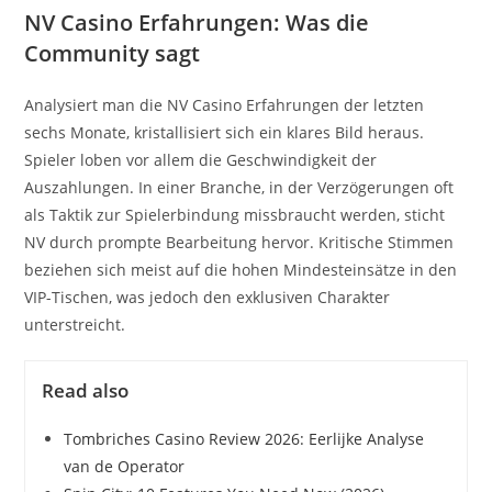
NV Casino Erfahrungen: Was die
Community sagt
Analysiert man die NV Casino Erfahrungen der letzten
sechs Monate, kristallisiert sich ein klares Bild heraus.
Spieler loben vor allem die Geschwindigkeit der
Auszahlungen. In einer Branche, in der Verzögerungen oft
als Taktik zur Spielerbindung missbraucht werden, sticht
NV durch prompte Bearbeitung hervor. Kritische Stimmen
beziehen sich meist auf die hohen Mindesteinsätze in den
VIP-Tischen, was jedoch den exklusiven Charakter
unterstreicht.
Read also
Tombriches Casino Review 2026: Eerlijke Analyse
van de Operator