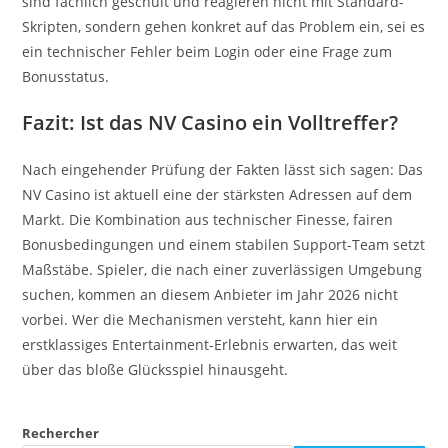
sind fachlich geschult und reagieren nicht mit Standard-
Skripten, sondern gehen konkret auf das Problem ein, sei es
ein technischer Fehler beim Login oder eine Frage zum
Bonusstatus.
Fazit: Ist das NV Casino ein Volltreffer?
Nach eingehender Prüfung der Fakten lässt sich sagen: Das
NV Casino ist aktuell eine der stärksten Adressen auf dem
Markt. Die Kombination aus technischer Finesse, fairen
Bonusbedingungen und einem stabilen Support-Team setzt
Maßstäbe. Spieler, die nach einer zuverlässigen Umgebung
suchen, kommen an diesem Anbieter im Jahr 2026 nicht
vorbei. Wer die Mechanismen versteht, kann hier ein
erstklassiges Entertainment-Erlebnis erwarten, das weit
über das bloße Glücksspiel hinausgeht.
Rechercher