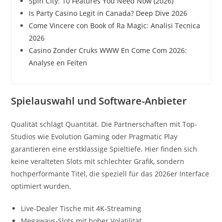
Spin City: 10 Features You Need Now (2026)
Is Party Casino Legit in Canada? Deep Dive 2026
Come Vincere con Book of Ra Magic: Analisi Tecnica
2026
Casino Zonder Cruks WWW En Come Com 2026:
Analyse en Feiten
Spielauswahl und Software-Anbieter
Qualität schlägt Quantität. Die Partnerschaften mit Top-
Studios wie Evolution Gaming oder Pragmatic Play
garantieren eine erstklassige Spieltiefe. Hier finden sich
keine veralteten Slots mit schlechter Grafik, sondern
hochperformante Titel, die speziell für das 2026er Interface
optimiert wurden.
Live-Dealer Tische mit 4K-Streaming
Megaways-Slots mit hoher Volatilität