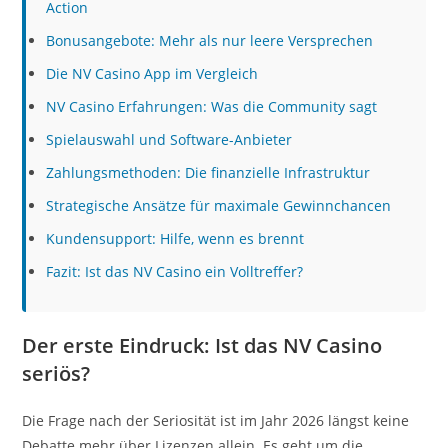
Action
Bonusangebote: Mehr als nur leere Versprechen
Die NV Casino App im Vergleich
NV Casino Erfahrungen: Was die Community sagt
Spielauswahl und Software-Anbieter
Zahlungsmethoden: Die finanzielle Infrastruktur
Strategische Ansätze für maximale Gewinnchancen
Kundensupport: Hilfe, wenn es brennt
Fazit: Ist das NV Casino ein Volltreffer?
Der erste Eindruck: Ist das NV Casino
seriös?
Die Frage nach der Seriosität ist im Jahr 2026 längst keine
Debatte mehr über Lizenzen allein. Es geht um die