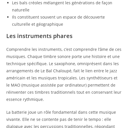
Les bals créoles mélangent les générations de façon
naturelle
Ils constituent souvent un espace de découverte
culturelle et géographique
Les instruments phares
Comprendre les instruments, c’est comprendre l’âme de ces
musiques. Chaque timbre sonore porte une histoire et une
technique spécifique. Le saxophone, omniprésent dans les
arrangements de Le Bal Chaloupé, fait le lien entre le jazz
américain et les musiques tropicales. Les synthétiseurs et
le MAO (musique assistée par ordinateur) permettent de
réinventer ces timbres traditionnels tout en conservant leur
essence rythmique.
La batterie joue un rôle fondamental dans cette musique
vivante. Elle ne se contente pas de tenir le tempo : elle
dialogue avec les percussions traditionnelles, répondant