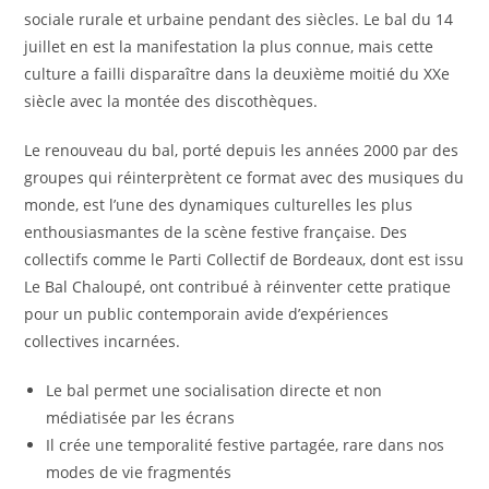
sociale rurale et urbaine pendant des siècles. Le bal du 14
juillet en est la manifestation la plus connue, mais cette
culture a failli disparaître dans la deuxième moitié du XXe
siècle avec la montée des discothèques.
Le renouveau du bal, porté depuis les années 2000 par des
groupes qui réinterprètent ce format avec des musiques du
monde, est l’une des dynamiques culturelles les plus
enthousiasmantes de la scène festive française. Des
collectifs comme le Parti Collectif de Bordeaux, dont est issu
Le Bal Chaloupé, ont contribué à réinventer cette pratique
pour un public contemporain avide d’expériences
collectives incarnées.
Le bal permet une socialisation directe et non
médiatisée par les écrans
Il crée une temporalité festive partagée, rare dans nos
modes de vie fragmentés