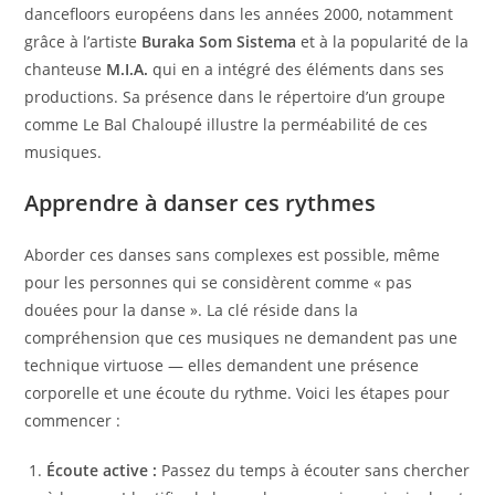
dancefloors européens dans les années 2000, notamment
grâce à l’artiste
Buraka Som Sistema
et à la popularité de la
chanteuse
M.I.A.
qui en a intégré des éléments dans ses
productions. Sa présence dans le répertoire d’un groupe
comme Le Bal Chaloupé illustre la perméabilité de ces
musiques.
Apprendre à danser ces rythmes
Aborder ces danses sans complexes est possible, même
pour les personnes qui se considèrent comme « pas
douées pour la danse ». La clé réside dans la
compréhension que ces musiques ne demandent pas une
technique virtuose — elles demandent une présence
corporelle et une écoute du rythme. Voici les étapes pour
commencer :
Écoute active :
Passez du temps à écouter sans chercher