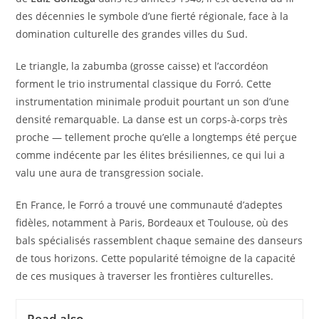
des décennies le symbole d’une fierté régionale, face à la
domination culturelle des grandes villes du Sud.
Le triangle, la zabumba (grosse caisse) et l’accordéon
forment le trio instrumental classique du Forró. Cette
instrumentation minimale produit pourtant un son d’une
densité remarquable. La danse est un corps-à-corps très
proche — tellement proche qu’elle a longtemps été perçue
comme indécente par les élites brésiliennes, ce qui lui a
valu une aura de transgression sociale.
En France, le Forró a trouvé une communauté d’adeptes
fidèles, notamment à Paris, Bordeaux et Toulouse, où des
bals spécialisés rassemblent chaque semaine des danseurs
de tous horizons. Cette popularité témoigne de la capacité
de ces musiques à traverser les frontières culturelles.
Read also