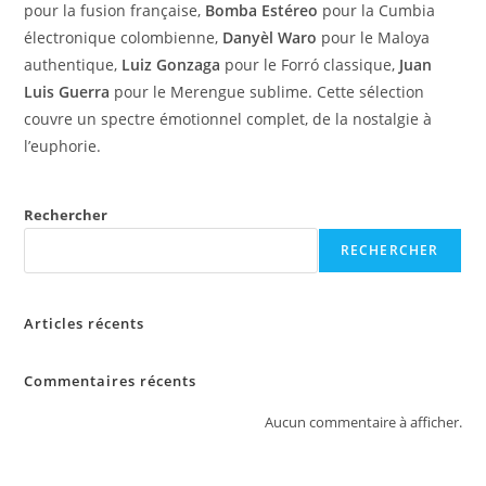
pour la fusion française,
Bomba Estéreo
pour la Cumbia
électronique colombienne,
Danyèl Waro
pour le Maloya
authentique,
Luiz Gonzaga
pour le Forró classique,
Juan
Luis Guerra
pour le Merengue sublime. Cette sélection
couvre un spectre émotionnel complet, de la nostalgie à
l’euphorie.
Rechercher
RECHERCHER
Articles récents
Commentaires récents
Aucun commentaire à afficher.