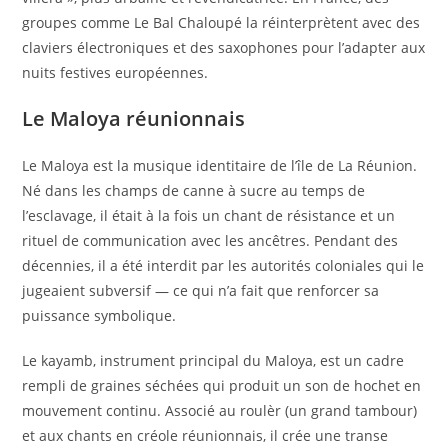
groupes comme Le Bal Chaloupé la réinterprètent avec des
claviers électroniques et des saxophones pour l’adapter aux
nuits festives européennes.
Le Maloya réunionnais
Le Maloya est la musique identitaire de l’île de La Réunion.
Né dans les champs de canne à sucre au temps de
l’esclavage, il était à la fois un chant de résistance et un
rituel de communication avec les ancêtres. Pendant des
décennies, il a été interdit par les autorités coloniales qui le
jugeaient subversif — ce qui n’a fait que renforcer sa
puissance symbolique.
Le kayamb, instrument principal du Maloya, est un cadre
rempli de graines séchées qui produit un son de hochet en
mouvement continu. Associé au roulèr (un grand tambour)
et aux chants en créole réunionnais, il crée une transe