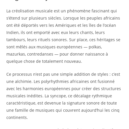
La créolisation musicale est un phénomène fascinant qui
s’étend sur plusieurs siècles. Lorsque les peuples africains
ont été déportés vers les Amériques et les îles de l’océan
Indien, ils ont emporté avec eux leurs chants, leurs
tambours, leurs rituels sonores. Sur place, ces héritages se
sont mêlés aux musiques européennes — polkas,
mazurkas, contredanses — pour donner naissance à
quelque chose de totalement nouveau.
Ce processus n’est pas une simple addition de styles : c’est
une alchimie. Les polyrhythmies africaines ont fusionné
avec les harmonies européennes pour créer des structures
musicales inédites. La syncope, ce décalage rythmique
caractéristique, est devenue la signature sonore de toute
une famille de musiques qui couvrent aujourd’hui les cinq
continents.