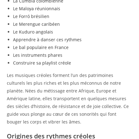
La Cumbia colombienne
Le Maloya réunionnais
Le Forró brésilien
Le Merengue caribéen
Le Kuduro angolais
Apprendre à danser ces rythmes
Le bal populaire en France
Les instruments phares
Construire sa playlist créole
Les musiques créoles forment l’un des patrimoines
culturels les plus riches et les plus méconnus de notre
planète. Nées du métissage entre Afrique, Europe et
Amérique latine, elles transportent en quelques mesures
des siècles d’histoire, de résistance et de joie collective. Ce
guide vous plonge au cœur de ces sonorités qui font
bouger les corps et vibrer les âmes.
Origines des rythmes créoles