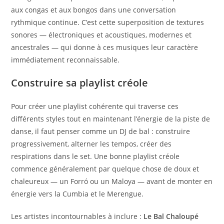
aux congas et aux bongos dans une conversation
rythmique continue. C’est cette superposition de textures
sonores — électroniques et acoustiques, modernes et
ancestrales — qui donne à ces musiques leur caractère
immédiatement reconnaissable.
Construire sa playlist créole
Pour créer une playlist cohérente qui traverse ces
différents styles tout en maintenant l’énergie de la piste de
danse, il faut penser comme un DJ de bal : construire
progressivement, alterner les tempos, créer des
respirations dans le set. Une bonne playlist créole
commence généralement par quelque chose de doux et
chaleureux — un Forró ou un Maloya — avant de monter en
énergie vers la Cumbia et le Merengue.
Les artistes incontournables à inclure :
Le Bal Chaloupé