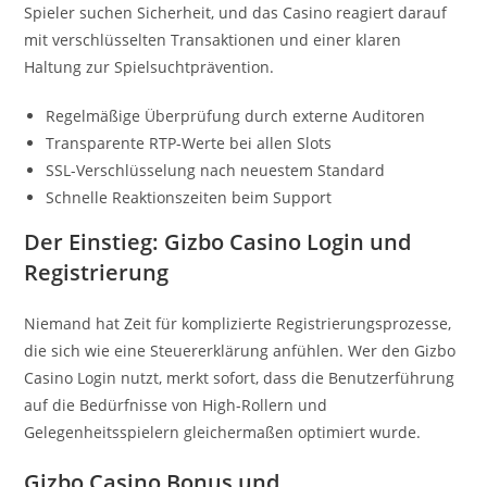
Spieler suchen Sicherheit, und das Casino reagiert darauf
mit verschlüsselten Transaktionen und einer klaren
Haltung zur Spielsuchtprävention.
Regelmäßige Überprüfung durch externe Auditoren
Transparente RTP-Werte bei allen Slots
SSL-Verschlüsselung nach neuestem Standard
Schnelle Reaktionszeiten beim Support
Der Einstieg: Gizbo Casino Login und
Registrierung
Niemand hat Zeit für komplizierte Registrierungsprozesse,
die sich wie eine Steuererklärung anfühlen. Wer den Gizbo
Casino Login nutzt, merkt sofort, dass die Benutzerführung
auf die Bedürfnisse von High-Rollern und
Gelegenheitsspielern gleichermaßen optimiert wurde.
Gizbo Casino Bonus und