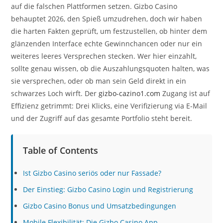
auf die falschen Plattformen setzen. Gizbo Casino
behauptet 2026, den Spieß umzudrehen, doch wir haben
die harten Fakten geprüft, um festzustellen, ob hinter dem
glänzenden Interface echte Gewinnchancen oder nur ein
weiteres leeres Versprechen stecken. Wer hier einzahlt,
sollte genau wissen, ob die Auszahlungsquoten halten, was
sie versprechen, oder ob man sein Geld direkt in ein
schwarzes Loch wirft. Der
gizbo-cazino1.com
Zugang ist auf
Effizienz getrimmt: Drei Klicks, eine Verifizierung via E-Mail
und der Zugriff auf das gesamte Portfolio steht bereit.
Table of Contents
Ist Gizbo Casino seriös oder nur Fassade?
Der Einstieg: Gizbo Casino Login und Registrierung
Gizbo Casino Bonus und Umsatzbedingungen
Mobile Flexibilität: Die Gizbo Casino App