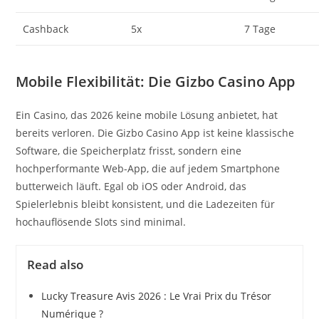
Cashback
5x
7 Tage
Mobile Flexibilität: Die Gizbo Casino App
Ein Casino, das 2026 keine mobile Lösung anbietet, hat
bereits verloren. Die Gizbo Casino App ist keine klassische
Software, die Speicherplatz frisst, sondern eine
hochperformante Web-App, die auf jedem Smartphone
butterweich läuft. Egal ob iOS oder Android, das
Spielerlebnis bleibt konsistent, und die Ladezeiten für
hochauflösende Slots sind minimal.
Read also
Lucky Treasure Avis 2026 : Le Vrai Prix du Trésor
Numérique ?