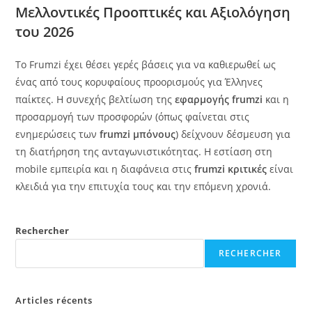
Μελλοντικές Προοπτικές και Αξιολόγηση
του 2026
Το Frumzi έχει θέσει γερές βάσεις για να καθιερωθεί ως
ένας από τους κορυφαίους προορισμούς για Έλληνες
παίκτες. Η συνεχής βελτίωση της
εφαρμογής frumzi
και η
προσαρμογή των προσφορών (όπως φαίνεται στις
ενημερώσεις των
frumzi μπόνους
) δείχνουν δέσμευση για
τη διατήρηση της ανταγωνιστικότητας. Η εστίαση στη
mobile εμπειρία και η διαφάνεια στις
frumzi κριτικές
είναι
κλειδιά για την επιτυχία τους και την επόμενη χρονιά.
Rechercher
RECHERCHER
Articles récents