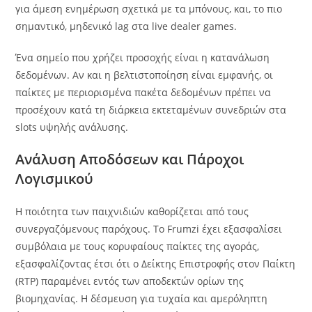
για άμεση ενημέρωση σχετικά με τα μπόνους, και, το πιο
σημαντικό, μηδενικό lag στα live dealer games.
Ένα σημείο που χρήζει προσοχής είναι η κατανάλωση
δεδομένων. Αν και η βελτιστοποίηση είναι εμφανής, οι
παίκτες με περιορισμένα πακέτα δεδομένων πρέπει να
προσέχουν κατά τη διάρκεια εκτεταμένων συνεδριών στα
slots υψηλής ανάλυσης.
Ανάλυση Αποδόσεων και Πάροχοι
Λογισμικού
Η ποιότητα των παιχνιδιών καθορίζεται από τους
συνεργαζόμενους παρόχους. Το Frumzi έχει εξασφαλίσει
συμβόλαια με τους κορυφαίους παίκτες της αγοράς,
εξασφαλίζοντας έτσι ότι ο Δείκτης Επιστροφής στον Παίκτη
(RTP) παραμένει εντός των αποδεκτών ορίων της
βιομηχανίας. Η δέσμευση για τυχαία και αμερόληπτη