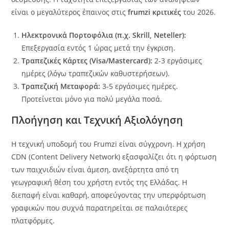
είναι ο μεγαλύτερος έπαινος στις
frumzi κριτικές
του 2026.
Ηλεκτρονικά Πορτοφόλια (π.χ. Skrill, Neteller):
Επεξεργασία εντός 1 ώρας μετά την έγκριση.
Τραπεζικές Κάρτες (Visa/Mastercard):
2-3 εργάσιμες
ημέρες (λόγω τραπεζικών καθυστερήσεων).
Τραπεζική Μεταφορά:
3-5 εργάσιμες ημέρες.
Προτείνεται μόνο για πολύ μεγάλα ποσά.
Πλοήγηση και Τεχνική Αξιολόγηση
Η τεχνική υποδομή του Frumzi είναι σύγχρονη. Η χρήση
CDN (Content Delivery Network) εξασφαλίζει ότι η φόρτωση
των παιχνιδιών είναι άμεση, ανεξάρτητα από τη
γεωγραφική θέση του χρήστη εντός της Ελλάδας. Η
διεπαφή είναι καθαρή, αποφεύγοντας την υπερφόρτωση
γραφικών που συχνά παρατηρείται σε παλαιότερες
πλατφόρμες.