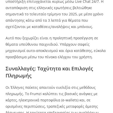
υποστήριξη επιτυγχάνεται κυρίως μέσω Live Chat 24/7. Η
ανταπόκριση στις ελληνικές ερωτήσεις βελτιώθηκε
σημαντικά το τελευταίο τρίμηνο του 2025, με μέσο χρόνο
απάντησης κάτω από τα 3 λεπτά για θέματα που
σχετίζονται με καταθέσεις/αναλήψεις και μπόνους.
Αυτό που ξεχωρίζει είναι η προληπτική προσέγγιση σε
θέματα υπεύθυνου παιχνιδιού. Υπάρχουν σαφείς
μηχανισμοί αυτο-αποκλεισμού και όρια κατάθεσης, εύκολα
προσβάσιμα μέσω του πίνακα ελέγχου του χρήστη.
Συναλλαγές: Ταχύτητα και Επιλογές
Πληρωμής
Οι Έλληνες παίκτες απαιτούν ευελιξία στις μεθόδους
πληρωμής. Το Frumzi καλύπτει τις βασικές ανάγκες με
κάρτες, ηλεκτρονικά πορτοφόλια (e-wallets) και, σε
ορισμένες περιπτώσεις, τραπεζικές μεταφορές άμεσης
δέσμευσης. Η ταχύτητα επεξεργασίας των αναλήψεων