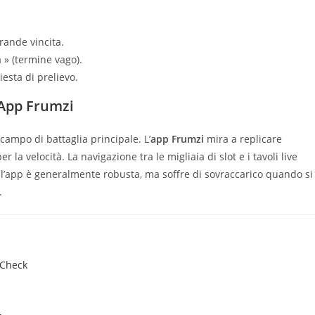
rande vincita.
a » (termine vago).
esta di prelievo.
’App Frumzi
 campo di battaglia principale. L’
app Frumzi
mira a replicare
la velocità. La navigazione tra le migliaia di slot e i tavoli live
 l’app è generalmente robusta, ma soffre di sovraccarico quando si
.
-Check