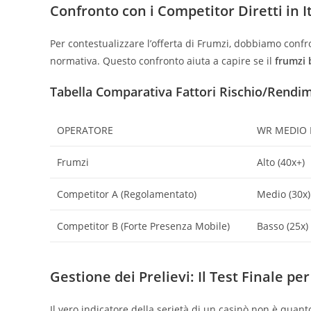
Confronto con i Competitor Diretti in I
Per contestualizzare l’offerta di Frumzi, dobbiamo conf
normativa. Questo confronto aiuta a capire se il
frumzi
Tabella Comparativa Fattori Rischio/Rendi
OPERATORE
WR MEDIO
Frumzi
Alto (40x+)
Competitor A (Regolamentato)
Medio (30x)
Competitor B (Forte Presenza Mobile)
Basso (25x)
Gestione dei Prelievi: Il Test Finale per
Il vero indicatore della serietà di un casinò non è qu