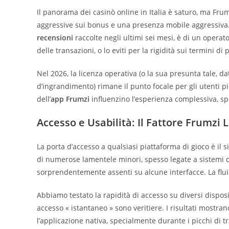
Il panorama dei casinò online in Italia è saturo, ma Frum
aggressive sui bonus e una presenza mobile aggressiva.
recensioni
raccolte negli ultimi sei mesi, è di un operat
delle transazioni, o lo eviti per la rigidità sui termini di 
Nel 2026, la licenza operativa (o la sua presunta tale, d
d’ingrandimento) rimane il punto focale per gli utenti pi
dell’
app Frumzi
influenzino l’esperienza complessiva, sp
Accesso e Usabilità: Il Fattore Frumzi 
La porta d’accesso a qualsiasi piattaforma di gioco è il 
di numerose lamentele minori, spesso legate a sistemi di 
sorprendentemente assenti su alcune interfacce. La fluid
Abbiamo testato la rapidità di accesso su diversi dispos
accesso « istantaneo » sono veritiere. I risultati mostran
l’applicazione nativa, specialmente durante i picchi di tr