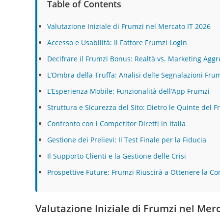
Table of Contents
Valutazione Iniziale di Frumzi nel Mercato IT 2026
Accesso e Usabilità: Il Fattore Frumzi Login
Decifrare il Frumzi Bonus: Realtà vs. Marketing Aggr
L’Ombra della Truffa: Analisi delle Segnalazioni Fru
L’Esperienza Mobile: Funzionalità dell’App Frumzi
Struttura e Sicurezza del Sito: Dietro le Quinte del 
Confronto con i Competitor Diretti in Italia
Gestione dei Prelievi: Il Test Finale per la Fiducia
Il Supporto Clienti e la Gestione delle Crisi
Prospettive Future: Frumzi Riuscirà a Ottenere la Co
Valutazione Iniziale di Frumzi nel Merc