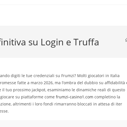
initiva su Login e Truffa
do digiti le tue credenziali su Frumzi? Molti giocatori in Italia
omesse fatte a marzo 2026, ma l’ombra del dubbio su affidabilità 
e il tuo prossimo jackpot, esaminiamo le dinamiche reali di questo
o giocare su piattaforme come
frumzi-casino1.com
completino la
one, altrimenti i loro fondi rimarranno bloccati in attesa di iter
esse.