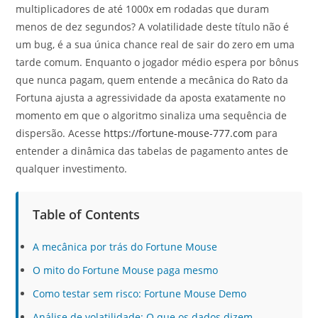
multiplicadores de até 1000x em rodadas que duram
menos de dez segundos? A volatilidade deste título não é
um bug, é a sua única chance real de sair do zero em uma
tarde comum. Enquanto o jogador médio espera por bônus
que nunca pagam, quem entende a mecânica do Rato da
Fortuna ajusta a agressividade da aposta exatamente no
momento em que o algoritmo sinaliza uma sequência de
dispersão. Acesse
https://fortune-mouse-777.com
para
entender a dinâmica das tabelas de pagamento antes de
qualquer investimento.
Table of Contents
A mecânica por trás do Fortune Mouse
O mito do Fortune Mouse paga mesmo
Como testar sem risco: Fortune Mouse Demo
Análise de volatilidade: O que os dados dizem