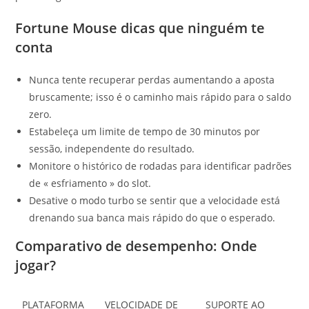
Fortune Mouse dicas que ninguém te
conta
Nunca tente recuperar perdas aumentando a aposta
bruscamente; isso é o caminho mais rápido para o saldo
zero.
Estabeleça um limite de tempo de 30 minutos por
sessão, independente do resultado.
Monitore o histórico de rodadas para identificar padrões
de « esfriamento » do slot.
Desative o modo turbo se sentir que a velocidade está
drenando sua banca mais rápido do que o esperado.
Comparativo de desempenho: Onde
jogar?
PLATAFORMA
VELOCIDADE DE
SUPORTE AO