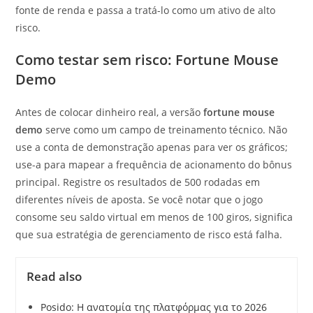
fonte de renda e passa a tratá-lo como um ativo de alto
risco.
Como testar sem risco: Fortune Mouse
Demo
Antes de colocar dinheiro real, a versão
fortune mouse
demo
serve como um campo de treinamento técnico. Não
use a conta de demonstração apenas para ver os gráficos;
use-a para mapear a frequência de acionamento do bônus
principal. Registre os resultados de 500 rodadas em
diferentes níveis de aposta. Se você notar que o jogo
consome seu saldo virtual em menos de 100 giros, significa
que sua estratégia de gerenciamento de risco está falha.
Read also
Posido: Η ανατομία της πλατφόρμας για το 2026