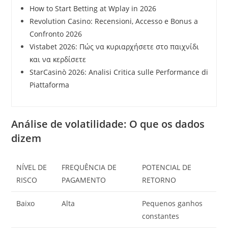
How to Start Betting at Wplay in 2026
Revolution Casino: Recensioni, Accesso e Bonus a
Confronto 2026
Vistabet 2026: Πώς να κυριαρχήσετε στο παιχνίδι
και να κερδίσετε
StarCasinò 2026: Analisi Critica sulle Performance di
Piattaforma
Análise de volatilidade: O que os dados
dizem
NÍVEL DE
FREQUÊNCIA DE
POTENCIAL DE
RISCO
PAGAMENTO
RETORNO
Baixo
Alta
Pequenos ganhos
constantes