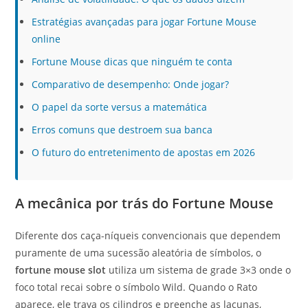
Estratégias avançadas para jogar Fortune Mouse
online
Fortune Mouse dicas que ninguém te conta
Comparativo de desempenho: Onde jogar?
O papel da sorte versus a matemática
Erros comuns que destroem sua banca
O futuro do entretenimento de apostas em 2026
A mecânica por trás do Fortune Mouse
Diferente dos caça-níqueis convencionais que dependem
puramente de uma sucessão aleatória de símbolos, o
fortune mouse slot
utiliza um sistema de grade 3×3 onde o
foco total recai sobre o símbolo Wild. Quando o Rato
aparece, ele trava os cilindros e preenche as lacunas,