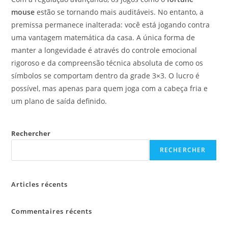
mouse
estão se tornando mais auditáveis. No entanto, a
premissa permanece inalterada: você está jogando contra
uma vantagem matemática da casa. A única forma de
manter a longevidade é através do controle emocional
rigoroso e da compreensão técnica absoluta de como os
símbolos se comportam dentro da grade 3×3. O lucro é
possível, mas apenas para quem joga com a cabeça fria e
um plano de saída definido.
Rechercher
RECHERCHER
Articles récents
Commentaires récents