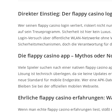
Direkter Einstieg: Der flappy casino lo
Wer seinen flappy casino login verliert, riskiert nicht 
auf sein Treueprogramm. Sicherheit ist hier kein Luxus.
Login-Versuch über öffentliche WLAN-Netzwerke ohne VPN
Sicherheitsmechanismen, doch die Verantwortung für da
Die flappy casino app – Mythos oder N
Viele Spieler suchen nach einer nativen flappy casino a
Lösung ist technisch überlegen, da sie keine Updates er
neue Standard für mobile Endgeräte. Wer eine APK-Datei 
Bleiben Sie bei der offiziellen mobilen Webseite.
Ehrliche flappy casino erfahrungen: 
Wenn man echte flappy casino erfahrungen liest, stößt 