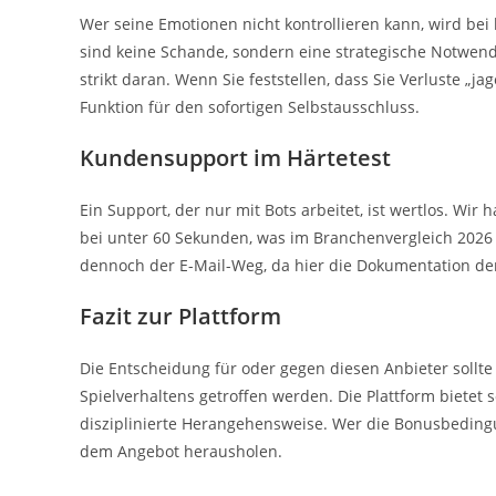
Wer seine Emotionen nicht kontrollieren kann, wird bei 
sind keine Schande, sondern eine strategische Notwendig
strikt daran. Wenn Sie feststellen, dass Sie Verluste „jage
Funktion für den sofortigen Selbstausschluss.
Kundensupport im Härtetest
Ein Support, der nur mit Bots arbeitet, ist wertlos. Wir 
bei unter 60 Sekunden, was im Branchenvergleich 2026 e
dennoch der E-Mail-Weg, da hier die Dokumentation der 
Fazit zur Plattform
Die Entscheidung für oder gegen diesen Anbieter sollte
Spielverhaltens getroffen werden. Die Plattform bietet 
disziplinierte Herangehensweise. Wer die Bonusbedingu
dem Angebot herausholen.