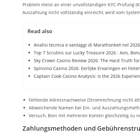
Problem meist an einer unvollständigen KYC-Prüfung (
Auszahlung nicht vollständig einreicht, wird vom System
Read also
Analisi tecnica e vantaggi di Marathonbet nel 2026
Top 7 Scrutins sur Lucky Treasure 2026 : Avis, Bonu
Sky Crown Casino Review 2026: The Hard Truth for
Spinsino Casino 2026: Eerlijke Ervaringen en Feite
Captain Cook Casino Analysis: Is the 2026 Experien
Fehlende Adressnachweise (Stromrechnung nicht ält
Abweichende Namen bei Ein- und Auszahlungsmet
Versuch, Boni mit mehreren Konten gleichzeitig zu 
Zahlungsmethoden und Gebührenstru