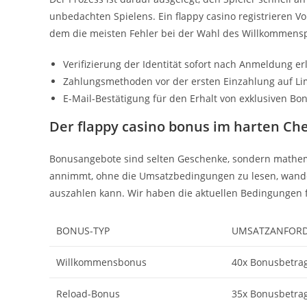
unbedachten Spielens. Ein flappy casino registrieren V
dem die meisten Fehler bei der Wahl des Willkommensp
Verifizierung der Identität sofort nach Anmeldung er
Zahlungsmethoden vor der ersten Einzahlung auf Li
E-Mail-Bestätigung für den Erhalt von exklusiven B
Der flappy casino bonus im harten Ch
Bonusangebote sind selten Geschenke, sondern mathema
annimmt, ohne die Umsatzbedingungen zu lesen, wandelt 
auszahlen kann. Wir haben die aktuellen Bedingungen f
BONUS-TYP
UMSATZANFOR
Willkommensbonus
40x Bonusbetra
Reload-Bonus
35x Bonusbetra