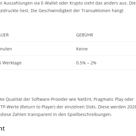
i Auszahlungen via E-Wallet oder Krypto sieht das anders aus. Die
edruckte liest. Die Geschwindigkeit der Transaktionen hängt
AUER
GEBÜHR
nuten
Keine
5 Werktage
0.5% – 2%
Die Qualität der Software-Provider wie NetEnt, Pragmatic Play oder
TP-Werte (Return to Player) der einzelnen Slots. Diese werden 202
n diese Zahlen transparent in den Spielbeschreibungen.
ht