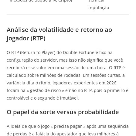
reputação
Análise da volatilidade e retorno ao
jogador (RTP)
O RTP (Return to Player) do Double Fortune é fixo na
configuração do servidor, mas isso não significa que você
receberá esse valor em uma sessão de uma hora. O RTP é
calculado sobre milhões de rodadas. Em sessões curtas, a
variância dita o ritmo. Jogadores experientes em 2026
focam na « gestão de risco » e não no RTP, pois o primeiro é
controlável e o segundo é imutável.
O papel da sorte versus probabilidade
A ideia de que o jogo « precisa pagar » após uma sequência
de perdas é a falácia do apostador que leva milhares à