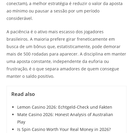
conectam), a melhor estratégia é reduzir o valor da aposta
ao mínimo ou pausar a sessão por um período
considerável.
A paciência é o ativo mais escasso dos jogadores
brasileiros. A maioria prefere girar freneticamente em
busca de um bônus que, estatisticamente, pode demorar
mais de 500 rodadas para aparecer. A disciplina em manter
uma aposta constante, independente da euforia ou
frustração, é o que separa amadores de quem consegue
manter o saldo positivo.
Read also
Lemon Casino 2026: Echtgeld-Check und Fakten
Mate Casino 2026: Honest Analysis of Australian
Play
Is Spin Casino Worth Your Real Money in 2026?