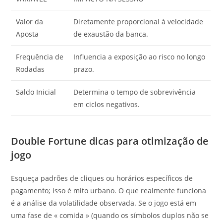
Valor da
Diretamente proporcional à velocidade
Aposta
de exaustão da banca.
Frequência de
Influencia a exposição ao risco no longo
Rodadas
prazo.
Saldo Inicial
Determina o tempo de sobrevivência
em ciclos negativos.
Double Fortune dicas para otimização de
jogo
Esqueça padrões de cliques ou horários específicos de
pagamento; isso é mito urbano. O que realmente funciona
é a análise da volatilidade observada. Se o jogo está em
uma fase de « comida » (quando os símbolos duplos não se