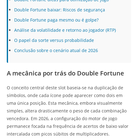
Double Fortune baixar: Riscos de segurança
Double Fortune paga mesmo ou é golpe?
Análise da volatilidade e retorno ao jogador (RTP)
O papel da sorte versus probabilidade
Conclusão sobre o cenário atual de 2026
A mecânica por trás do Double Fortune
O conceito central deste slot baseia-se na duplicação de
símbolos, onde cada ícone pode aparecer como dois em
uma única posição. Esta mecânica, embora visualmente
simples, altera drasticamente o peso de cada combinação
vencedora. Em 2026, a configuração do motor de jogo
permanece focada na frequência de acertos de baixo valor
intercalada com picos súbitos de multiplicadores.