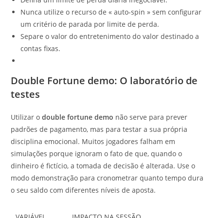
Nunca utilize o recurso de « auto-spin » sem configurar
um critério de parada por limite de perda.
Separe o valor do entretenimento do valor destinado a
contas fixas.
Double Fortune demo: O laboratório de
testes
Utilizar o
double fortune demo
não serve para prever
padrões de pagamento, mas para testar a sua própria
disciplina emocional. Muitos jogadores falham em
simulações porque ignoram o fato de que, quando o
dinheiro é fictício, a tomada de decisão é alterada. Use o
modo demonstração para cronometrar quanto tempo dura
o seu saldo com diferentes níveis de aposta.
VARIÁVEL
IMPACTO NA SESSÃO