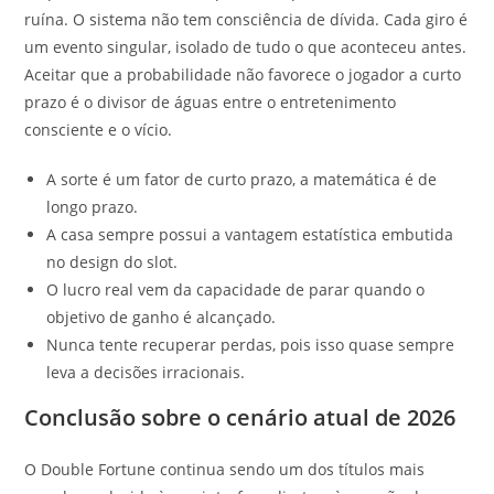
ruína. O sistema não tem consciência de dívida. Cada giro é
um evento singular, isolado de tudo o que aconteceu antes.
Aceitar que a probabilidade não favorece o jogador a curto
prazo é o divisor de águas entre o entretenimento
consciente e o vício.
A sorte é um fator de curto prazo, a matemática é de
longo prazo.
A casa sempre possui a vantagem estatística embutida
no design do slot.
O lucro real vem da capacidade de parar quando o
objetivo de ganho é alcançado.
Nunca tente recuperar perdas, pois isso quase sempre
leva a decisões irracionais.
Conclusão sobre o cenário atual de 2026
O Double Fortune continua sendo um dos títulos mais