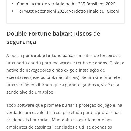
Como lucrar de verdade na bet365 Brasil em 2026
TerryBet Recensioni 2026: Verdetto Finale sui Giochi
Double Fortune baixar: Riscos de
segurança
A busca por
double fortune baixar
em sites de terceiros é
uma porta aberta para malwares e roubo de dados. O slot é
nativo de navegadores e não exige a instalação de
executáveis (.exe ou .apk não oficiais). Se um site promete
uma versão modificada que « garante ganhos », você está
sendo alvo de um golpe.
Todo software que promete burlar a proteção do jogo é, na
verdade, um cavalo de Troia projetado para capturar suas
credenciais bancárias. Mantenha-se estritamente nos
ambientes de cassinos licenciados e utilize apenas os