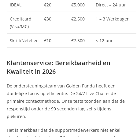
iDEAL
€20
€5.000
Direct – 24 uur
Creditcard
€30
€2.500
1 – 3 Werkdagen
(Visa/MC)
Skrill/Neteller
€10
€7.500
< 12 uur
Klantenservice: Bereikbaarheid en
Kwaliteit in 2026
De ondersteuningsteam van Golden Panda heeft een
duidelijke focus op efficiëntie. De 24/7 Live Chat is de
primaire contactmethode. Onze tests toonden aan dat de
responstijd onder de 90 seconden lag, zelfs tijdens
piekuren.
Het is merkbaar dat de supportmedewerkers niet enkel