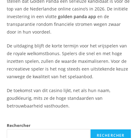
stellen dat Golden Panda een serieuze kandidaat is voor de
top van de Nederlandse online casino’s in 2026. De initiële
investering in een vlotte
golden panda app
en de
transparantie rondom financiële stromen wegen zwaar
door in hun voordeel.
De uitdaging blijft de korte termijn voor het vrijspelen van
de royale welkomstbonus. Spelers die snel en met hoge
inzetten spelen, zullen de waarde maximaliseren. Voor de
recreatieve speler is het nog steeds een uitstekende keuze
vanwege de kwaliteit van het spelaanbod.
De toekomst van dit casino lijkt, net als hun naam,
goudkleurig, mits ze de hoge standaarden van
betrouwbaarheid vasthouden.
Rechercher
RECHERCHER