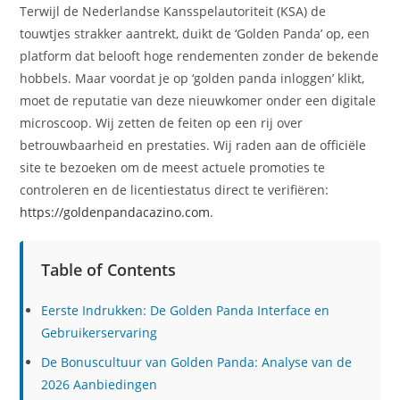
Terwijl de Nederlandse Kansspelautoriteit (KSA) de
touwtjes strakker aantrekt, duikt de ‘Golden Panda’ op, een
platform dat belooft hoge rendementen zonder de bekende
hobbels. Maar voordat je op ‘golden panda inloggen’ klikt,
moet de reputatie van deze nieuwkomer onder een digitale
microscoop. Wij zetten de feiten op een rij over
betrouwbaarheid en prestaties. Wij raden aan de officiële
site te bezoeken om de meest actuele promoties te
controleren en de licentiestatus direct te verifiëren:
https://goldenpandacazino.com
.
Table of Contents
Eerste Indrukken: De Golden Panda Interface en
Gebruikerservaring
De Bonuscultuur van Golden Panda: Analyse van de
2026 Aanbiedingen