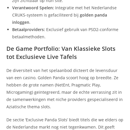
zijn zichtbaar op hun site.
Verantwoord Spelen:
Integratie met het Nederlandse
CRUKS-systeem is gefaciliteerd bij
golden panda
inloggen
.
Betaalproviders:
Exclusief gebruik van PSD2-conforme
betaalmethoden.
De Game Portfolio: Van Klassieke Slots
tot Exclusieve Live Tafels
De diversiteit van het spelaanbod dicteert de levensduur
van een casino. Golden Panda scoort hoog op breedte. Ze
hebben de grote namen (NetEnt, Pragmatic Play,
Microgaming) geïntegreerd, maar de echte verrassing zit in
de samenwerkingen met niche providers gespecialiseerd in
Aziatische thema slots.
De sectie ‘Exclusive Panda Slots’ biedt titels die we elders op
de Nederlandse markt nog niet tegenkwamen. Dit geeft