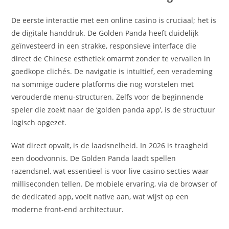
De eerste interactie met een online casino is cruciaal; het is
de digitale handdruk. De Golden Panda heeft duidelijk
geïnvesteerd in een strakke, responsieve interface die
direct de Chinese esthetiek omarmt zonder te vervallen in
goedkope clichés. De navigatie is intuïtief, een verademing
na sommige oudere platforms die nog worstelen met
verouderde menu-structuren. Zelfs voor de beginnende
speler die zoekt naar de ‘golden panda app’, is de structuur
logisch opgezet.
Wat direct opvalt, is de laadsnelheid. In 2026 is traagheid
een doodvonnis. De Golden Panda laadt spellen
razendsnel, wat essentieel is voor live casino secties waar
milliseconden tellen. De mobiele ervaring, via de browser of
de dedicated app, voelt native aan, wat wijst op een
moderne front-end architectuur.