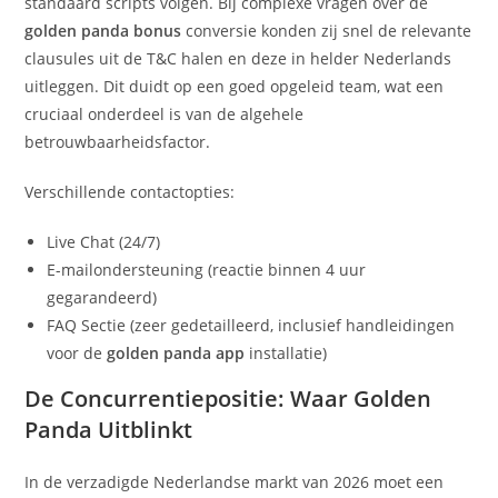
standaard scripts volgen. Bij complexe vragen over de
golden panda bonus
conversie konden zij snel de relevante
clausules uit de T&C halen en deze in helder Nederlands
uitleggen. Dit duidt op een goed opgeleid team, wat een
cruciaal onderdeel is van de algehele
betrouwbaarheidsfactor.
Verschillende contactopties:
Live Chat (24/7)
E-mailondersteuning (reactie binnen 4 uur
gegarandeerd)
FAQ Sectie (zeer gedetailleerd, inclusief handleidingen
voor de
golden panda app
installatie)
De Concurrentiepositie: Waar Golden
Panda Uitblinkt
In de verzadigde Nederlandse markt van 2026 moet een