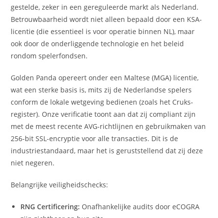
gestelde, zeker in een gereguleerde markt als Nederland.
Betrouwbaarheid wordt niet alleen bepaald door een KSA-
licentie (die essentieel is voor operatie binnen NL), maar
ook door de onderliggende technologie en het beleid
rondom spelerfondsen.
Golden Panda opereert onder een Maltese (MGA) licentie,
wat een sterke basis is, mits zij de Nederlandse spelers
conform de lokale wetgeving bedienen (zoals het Cruks-
register). Onze verificatie toont aan dat zij compliant zijn
met de meest recente AVG-richtlijnen en gebruikmaken van
256-bit SSL-encryptie voor alle transacties. Dit is de
industriestandaard, maar het is geruststellend dat zij deze
niet negeren.
Belangrijke veiligheidschecks:
RNG Certificering:
Onafhankelijke audits door eCOGRA