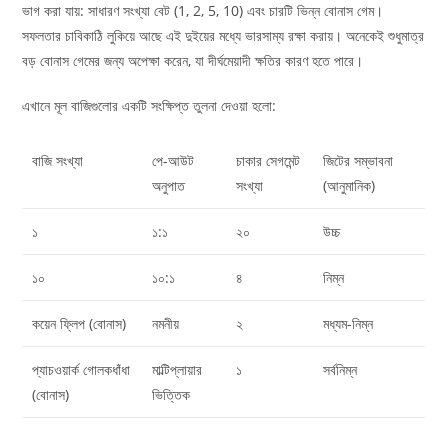
ভাগ করা যায়: সাধারণ সংখ্যা বেট (1, 2, 5, 10) এবং চারটি ভিন্ন বোনাস গেম।
সফলতার চাবিকাঠি লুকিয়ে আছে এই দুইয়ের মধ্যে ভারসাম্য রক্ষা করায়। অনেকেই শুধুমাত্র
বড় বোনাস গেমের জন্য অপেক্ষা করেন, যা দীর্ঘমেয়াদী ক্ষতির কারণ হতে পারে।
এখানে মূল বাজিগুলোর একটি সংক্ষিপ্ত তুলনা দেওয়া হলো:
বাজি সংখ্যা
পে-আউট
চাকার সেগমেন্ট
জিটের সম্ভাবনা
অনুপাত
সংখ্যা
(আনুমানিক)
১
১:১
২০
উচ্চ
১০
১০:১
৪
নিম্ন
কয়েন ফ্লিপ (বোনাস)
নমনীয়
২
মধ্যম-নিম্ন
প্যাচওয়ার্ক গোলকধাঁধা
মাল্টিপ্লায়ার
১
সর্বনিম্ন
(বোনাস)
ভিত্তিক