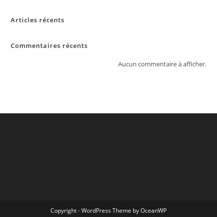
Articles récents
Commentaires récents
Aucun commentaire à afficher.
Copyright - WordPress Theme by OceanWP