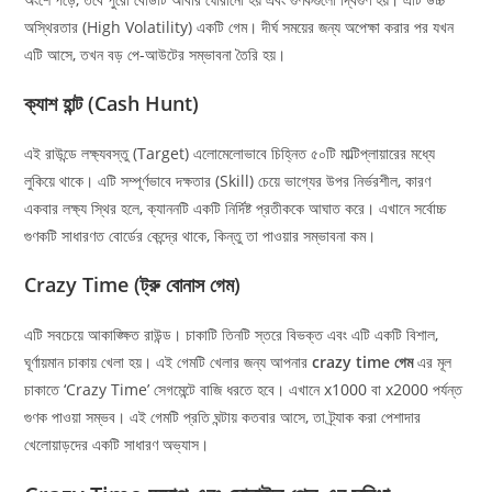
অস্থিরতার (High Volatility) একটি গেম। দীর্ঘ সময়ের জন্য অপেক্ষা করার পর যখন
এটি আসে, তখন বড় পে-আউটের সম্ভাবনা তৈরি হয়।
ক্যাশ হান্ট (Cash Hunt)
এই রাউন্ডে লক্ষ্যবস্তু (Target) এলোমেলোভাবে চিহ্নিত ৫০টি মাল্টিপ্লায়ারের মধ্যে
লুকিয়ে থাকে। এটি সম্পূর্ণভাবে দক্ষতার (Skill) চেয়ে ভাগ্যের উপর নির্ভরশীল, কারণ
একবার লক্ষ্য স্থির হলে, ক্যাননটি একটি নির্দিষ্ট প্রতীককে আঘাত করে। এখানে সর্বোচ্চ
গুণকটি সাধারণত বোর্ডের কেন্দ্রে থাকে, কিন্তু তা পাওয়ার সম্ভাবনা কম।
Crazy Time (ট্রু বোনাস গেম)
এটি সবচেয়ে আকাঙ্ক্ষিত রাউন্ড। চাকাটি তিনটি স্তরে বিভক্ত এবং এটি একটি বিশাল,
ঘূর্ণায়মান চাকায় খেলা হয়। এই গেমটি খেলার জন্য আপনার
crazy time গেম
এর মূল
চাকাতে ‘Crazy Time’ সেগমেন্টে বাজি ধরতে হবে। এখানে x1000 বা x2000 পর্যন্ত
গুণক পাওয়া সম্ভব। এই গেমটি প্রতি ঘন্টায় কতবার আসে, তা ট্র্যাক করা পেশাদার
খেলোয়াড়দের একটি সাধারণ অভ্যাস।