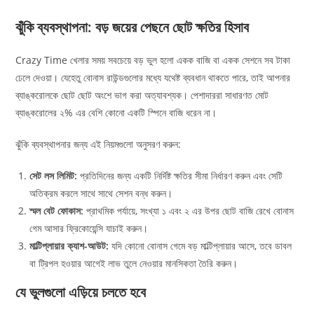
ঝুঁকি ব্যবস্থাপনা: বড় জয়ের পেছনে ছোট ক্ষতির হিসাব
Crazy Time খেলার সময় সবচেয়ে বড় ভুল হলো একক বাজি বা একক সেশনে সব টাকা
ঢেলে দেওয়া। যেহেতু বোনাস রাউন্ডগুলোর মধ্যে যথেষ্ট ব্যবধান থাকতে পারে, তাই আপনার
ব্যাঙ্করোলকে ছোট ছোট অংশে ভাগ করা অত্যাবশ্যক। পেশাদাররা সাধারণত মোট
ব্যাঙ্করোলের ২% এর বেশি কোনো একটি স্পিনে বাজি ধরেন না।
ঝুঁকি ব্যবস্থাপনার জন্য এই নিয়মগুলো অনুসরণ করুন:
সেট লস লিমিট:
প্রতিদিনের জন্য একটি নির্দিষ্ট ক্ষতির সীমা নির্ধারণ করুন এবং সেটি
অতিক্রম করলে সাথে সাথে সেশন বন্ধ করুন।
স্মল বেট ফোকাস:
প্রাথমিক পর্যায়ে, সংখ্যা ১ এবং ২ এর উপর ছোট বাজি রেখে বোনাস
গেম আসার ফ্রিকোয়েন্সি যাচাই করুন।
মাল্টিপ্লায়ার ক্যাশ-আউট:
যদি কোনো বোনাস গেমে বড় মাল্টিপ্লায়ার আসে, তবে ডাবল
বা ট্রিপল হওয়ার আগেই লাভ তুলে নেওয়ার মানসিকতা তৈরি করুন।
যে ভুলগুলো এড়িয়ে চলতে হবে