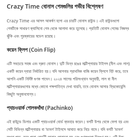
Crazy Time বোনাস গেমগুলির গভীর বিশ্লেষণ
Crazy Time এর আসল আকর্ষণ হলো এর চারটি বোনাস রাউন্ড। এই রাউন্ডগুলো
গেমটিকে সাধারণ ক্যাসিনো গেম থেকে আলাদা করে তুলেছে। প্রতিটি বোনাস গেমের নিজস্ব
ঝুঁকি এবং পুরষ্কারের মডেল রয়েছে।
কয়েন ফ্লিপ (Coin Flip)
এটি সবচেয়ে সহজ এবং দ্রুত বোনাস। দুটি ভিন্ন রঙের মাল্টিপ্লায়ার টাইলস (নীল এবং লাল)
একটি কয়েন দ্বারা নির্ধারিত হয়। যদি আপনার প্রাথমিক বাজি কয়েন ফ্লিপে হিট করে, তবে
আপনি একটি নির্দিষ্ট গুণক পাবেন। ২০২৪ সালের পরিসংখ্যান অনুযায়ী, লাল বা নীল
মাল্টিপ্লায়ারগুলোর মধ্যে কোনো পক্ষপাতিত্ব দেখা যায়নি, তবে বোনাস আসার ফ্রিকোয়েন্সি
কিছুটা অনুমানযোগ্য।
প্যাচওয়ার্ক গোলকধাঁধা (Pachinko)
এই রাউন্ডে ডিলার একটি প্যাচওয়ার্ক বোর্ড ব্যবহার করেন। বলটি উপর থেকে ফেলা হয় এবং
সেটি বিভিন্ন মাল্টিপ্লায়ার বা ‘ডাবল’ টাইলসে আঘাত করে নিচে নামে। যদি বলটি ‘ডাবল’
অংশে পড়ে, তবে পুরো বোর্ডটি আবার ঘোরানো হয় এবং গুণকগুলো দ্বিগুণ হয়। এটি উচ্চ