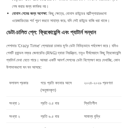
শেষ করার জন্য কার্যকর নয়।
বোনাস গেমের জন্য অপেক্ষা:
কিছু ক্ষেত্রে, বোনাস রাউন্ডের মাল্টিপ্লায়ারগুলো
ওয়েজারিংয়ের শর্ত পূরণ করতে সাহায্য করে, যদি সেই রাউন্ডে বাজি ধরা থাকে।
ডেটা-চালিত প্লে: ফ্রিকোয়েন্সি এবং প্যাটার্ন সন্ধান
পেশাদার ‘Crazy Time’ প্লেয়াররা চাকার ঘূর্ণন ডেটা নিবিড়ভাবে পর্যবেক্ষণ করে। যদিও
গেমটি র‍্যান্ডম নম্বর জেনারেটর (RNG) দ্বারা নিয়ন্ত্রিত, তবুও দীর্ঘমেয়াদে কিছু ফ্রিকোয়েন্সি
প্যাটার্ন দেখা যেতে পারে। আমরা একটি আদর্শ সেশনের ডেটা বিশ্লেষণ করে দেখাচ্ছি, কোন
উপাদানগুলো ঘন ঘন আসছে:
ফলাফল প্রকার
গড়ে প্রতি কতবার আসে
২০২৪-২০২৬ প্রবণতা
(অনুমানকৃত)
সংখ্যা ১
প্রতি ৩.৫ বার
স্থিতিশীল
সংখ্যা ২
প্রতি ৬.৫ বার
সামান্য বৃদ্ধি