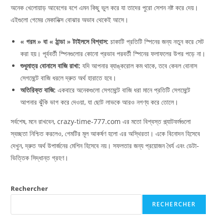
অনেক খেলোয়াড় আবেগের বশে এমন কিছু ভুল করে যা তাদের পুরো সেশন নষ্ট করে দেয়।
এইগুলো গেমের মেকানিক্স বোঝার অভাব থেকেই আসে।
« গরম » বা « ঠান্ডা » টাইলসে বিশ্বাস:
চাকাটি প্রতিটি স্পিনের জন্য নতুন করে সেট
করা হয়। পূর্ববর্তী স্পিনগুলোর কোনো প্রভাব পরবর্তী স্পিনের ফলাফলের উপর পড়ে না।
শুধুমাত্র বোনাসে বাজি রাখা:
যদি আপনার ব্যাঙ্করোল কম থাকে, তবে কেবল বোনাস
সেগমেন্টে বাজি ধরলে দ্রুত অর্থ হারাতে হবে।
অতিরিক্ত বাজি:
একবারে অনেকগুলো সেগমেন্টে বাজি ধরা মানে প্রতিটি সেগমেন্টে
আপনার ঝুঁকি ভাগ করে দেওয়া, যা ছোট লাভকে আরও নগণ্য করে তোলে।
সর্বশেষ, মনে রাখবেন, crazy-time-777.com এর মতো বিশ্বস্ত প্ল্যাটফর্মগুলো
স্বচ্ছতা নিশ্চিত করলেও, গেমটির মূল আকর্ষণ হলো এর অস্থিরতা। একে বিনোদন হিসেবে
দেখুন, দ্রুত অর্থ উপার্জনের মেশিন হিসেবে নয়। সফলতার জন্য প্রয়োজন ধৈর্য এবং ডেটা-
ভিত্তিক সিদ্ধান্ত গ্রহণ।
Rechercher
RECHERCHER