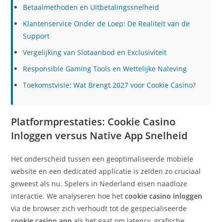
Betaalmethoden en Uitbetalingssnelheid
Klantenservice Onder de Loep: De Realiteit van de
Support
Vergelijking van Slotaanbod en Exclusiviteit
Responsible Gaming Tools en Wettelijke Naleving
Toekomstvisie: Wat Brengt 2027 voor Cookie Casino?
Platformprestaties: Cookie Casino
Inloggen versus Native App Snelheid
Het onderscheid tussen een geoptimaliseerde mobiele
website en een dedicated applicatie is zelden zo cruciaal
geweest als nu. Spelers in Nederland eisen naadloze
interactie. We analyseren hoe het
cookie casino inloggen
via de browser zich verhoudt tot de gespecialiseerde
cookie casino app
als het gaat om latency, grafische