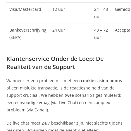
Visa/Mastercard
12 uur
24 – 48
Gemidd
uur
Bankoverschrijving
24 uur
48 – 72
Accepta
(SEPA)
uur
Klantenservice Onder de Loep: De
Realiteit van de Support
Wanneer er een probleem is met een
cookie casino bonus
of een mislukte transactie, is de reactiesnelheid van de
support cruciaal. We hebben twee scenario’s gesimuleerd:
een eenvoudige vraag (via Live Chat) en een complex
probleem (via E-mail).
De live chat moet 24/7 beschikbaar zijn, niet slechts tijdens
piekuren. Bovendien moet de agent niet alleen