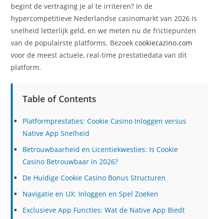
begint de vertraging je al te irriteren? In de
hypercompetitieve Nederlandse casinomarkt van 2026 is
snelheid letterlijk geld, en we meten nu de frictiepunten
van de populairste platforms. Bezoek
cookiecazino.com
voor de meest actuele, real-time prestatiedata van dit
platform.
Table of Contents
Platformprestaties: Cookie Casino Inloggen versus
Native App Snelheid
Betrouwbaarheid en Licentiekwesties: Is Cookie
Casino Betrouwbaar in 2026?
De Huidige Cookie Casino Bonus Structuren
Navigatie en UX: Inloggen en Spel Zoeken
Exclusieve App Functies: Wat de Native App Biedt