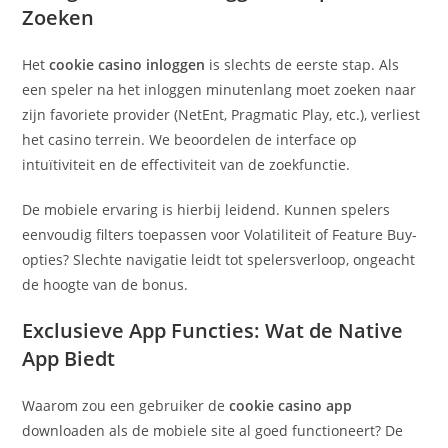
Zoeken
Het
cookie casino inloggen
is slechts de eerste stap. Als
een speler na het inloggen minutenlang moet zoeken naar
zijn favoriete provider (NetEnt, Pragmatic Play, etc.), verliest
het casino terrein. We beoordelen de interface op
intuïtiviteit en de effectiviteit van de zoekfunctie.
De mobiele ervaring is hierbij leidend. Kunnen spelers
eenvoudig filters toepassen voor Volatiliteit of Feature Buy-
opties? Slechte navigatie leidt tot spelersverloop, ongeacht
de hoogte van de bonus.
Exclusieve App Functies: Wat de Native
App Biedt
Waarom zou een gebruiker de
cookie casino app
downloaden als de mobiele site al goed functioneert? De