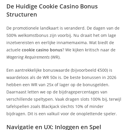
De Huidige Cookie Casino Bonus
Structuren
De promotionele landkaart is veranderd. De dagen van de
500% welkomstbonus zijn voorbij. Nu draait het om lage
inzetvereisten en eerlijke innamemaxima. Wat biedt de
actuele
cookie casino bonus
? We kijken kritisch naar de
Wagering Requirements
(WR).
Een aantrekkelijke bonuswaarde (bijvoorbeeld €500) is
waardeloos als de WR 50x is. De beste bonussen in 2026
hebben een WR van 25x of lager op de bonusgelden.
Daarnaast letten we op de bijdragepercentages van
verschillende speltypen. Vaak dragen slots 100% bij, terwijl
tafelspellen zoals Blackjack slechts 10% of minder
bijdragen. Dit is een valkuil voor de onoplettende speler.
Navigatie en UX: Inloggen en Spel