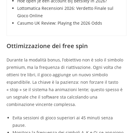
Hoe open je een account bij Betsixty in 2026?
Lottomatica Recensioni 2026: Verdetto Finale sul
Gioco Online
Casumo UK Review: Playing the 2026 Odds
Ottimizzazione dei free spin
Durante la modalità bonus, l’obiettivo non è solo il simbolo
premium, ma la frequenza di riattivazione. Ogni volta che
ottieni tre libri, il gioco aggiunge un nuovo simbolo
espandibile. La chiave è la pazienza: non forzare il tasto
« stop » se il sistema ha animazioni lente; questo spesso è
un segnale che il software sta calcolando una
combinazione vincente complessa.
Evita sessioni di gioco superiori ai 45 minuti senza
pause.
Monitora la frequenza dei simboli A, K e Q: se appaiono