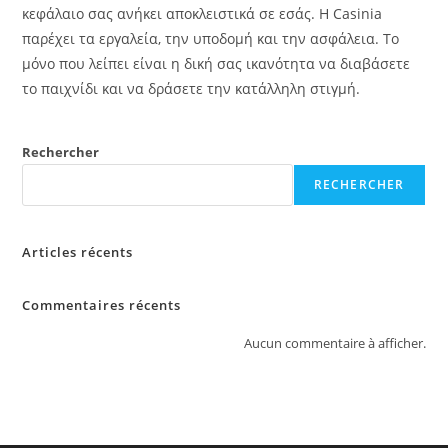
κεφάλαιο σας ανήκει αποκλειστικά σε εσάς. Η Casinia
παρέχει τα εργαλεία, την υποδομή και την ασφάλεια. Το
μόνο που λείπει είναι η δική σας ικανότητα να διαβάσετε
το παιχνίδι και να δράσετε την κατάλληλη στιγμή.
Rechercher
RECHERCHER
Articles récents
Commentaires récents
Aucun commentaire à afficher.