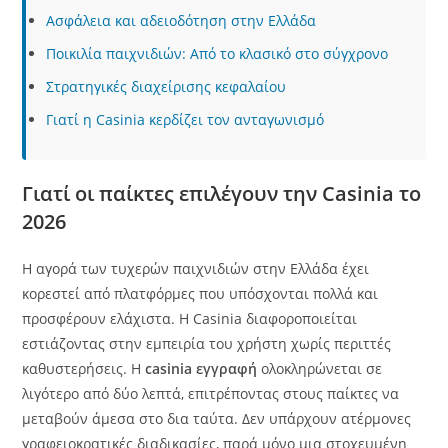
Ασφάλεια και αδειοδότηση στην Ελλάδα
Ποικιλία παιχνιδιών: Από το κλασικό στο σύγχρονο
Στρατηγικές διαχείρισης κεφαλαίου
Γιατί η Casinia κερδίζει τον ανταγωνισμό
Γιατί οι παίκτες επιλέγουν την Casinia το
2026
Η αγορά των τυχερών παιχνιδιών στην Ελλάδα έχει
κορεστεί από πλατφόρμες που υπόσχονται πολλά και
προσφέρουν ελάχιστα. Η Casinia διαφοροποιείται
εστιάζοντας στην εμπειρία του χρήστη χωρίς περιττές
καθυστερήσεις. Η
casinia εγγραφή
ολοκληρώνεται σε
λιγότερο από δύο λεπτά, επιτρέποντας στους παίκτες να
μεταβούν άμεσα στο δια ταύτα. Δεν υπάρχουν ατέρμονες
γραφειοκρατικές διαδικασίες, παρά μόνο μια στοχευμένη