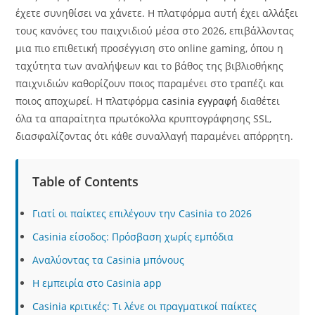
έχετε συνηθίσει να χάνετε. Η πλατφόρμα αυτή έχει αλλάξει
τους κανόνες του παιχνιδιού μέσα στο 2026, επιβάλλοντας
μια πιο επιθετική προσέγγιση στο online gaming, όπου η
ταχύτητα των αναλήψεων και το βάθος της βιβλιοθήκης
παιχνιδιών καθορίζουν ποιος παραμένει στο τραπέζι και
ποιος αποχωρεί. Η πλατφόρμα
casinia εγγραφή
διαθέτει
όλα τα απαραίτητα πρωτόκολλα κρυπτογράφησης SSL,
διασφαλίζοντας ότι κάθε συναλλαγή παραμένει απόρρητη.
Table of Contents
Γιατί οι παίκτες επιλέγουν την Casinia το 2026
Casinia είσοδος: Πρόσβαση χωρίς εμπόδια
Αναλύοντας τα Casinia μπόνους
Η εμπειρία στο Casinia app
Casinia κριτικές: Τι λένε οι πραγματικοί παίκτες