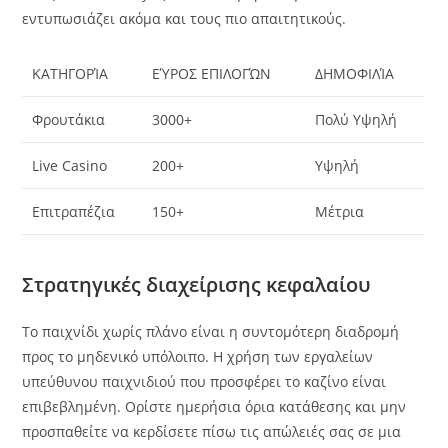
εντυπωσιάζει ακόμα και τους πιο απαιτητικούς.
ΚΑΤΗΓΟΡΊΑ
ΕΎΡΟΣ ΕΠΙΛΟΓΏΝ
ΔΗΜΟΦΙΛΊΑ
Φρουτάκια
3000+
Πολύ Υψηλή
Live Casino
200+
Υψηλή
Επιτραπέζια
150+
Μέτρια
Στρατηγικές διαχείρισης κεφαλαίου
Το παιχνίδι χωρίς πλάνο είναι η συντομότερη διαδρομή
προς το μηδενικό υπόλοιπο. Η χρήση των εργαλείων
υπεύθυνου παιχνιδιού που προσφέρει το καζίνο είναι
επιβεβλημένη. Ορίστε ημερήσια όρια κατάθεσης και μην
προσπαθείτε να κερδίσετε πίσω τις απώλειές σας σε μια