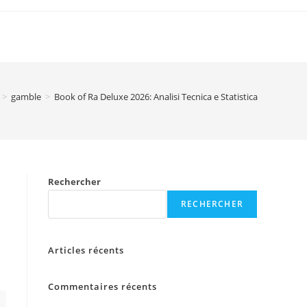
>
gamble
>
Book of Ra Deluxe 2026: Analisi Tecnica e Statistica
Rechercher
RECHERCHER
Articles récents
Commentaires récents