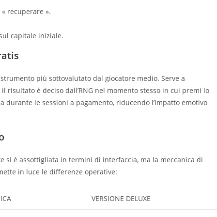
« recuperare ».
ul capitale iniziale.
ratis
 strumento più sottovalutato dal giocatore medio. Serve a
e il risultato è deciso dall’RNG nel momento stesso in cui premi lo
lma durante le sessioni a pagamento, riducendo l’impatto emotivo
o
e si è assottigliata in termini di interfaccia, ma la meccanica di
mette in luce le differenze operative:
ICA
VERSIONE DELUXE