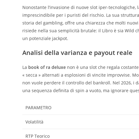
Nonostante l’invasione di nuove slot iper-tecnologiche, 
imprescindibile per i puristi del rischio. La sua strutt
storia del gambling, offre una chiarezza che molti nuovi t
risiede nella sua semplicità brutale: il Libro è sia Wild
un potenziale jackpot.
Analisi della varianza e payout reale
La
book of ra deluxe
non è una slot che regala costante
« secca » alternati a esplosioni di vincite improvvise.
non vuole perdere il controllo del bankroll. Nel 2026, i 
una sequenza definita di spin a vuoto, ma ignorare quest
PARAMETRO
Volatilità
RTP Teorico