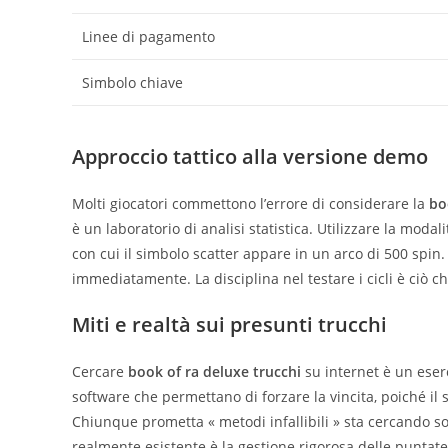
Linee di pagamento
Simbolo chiave
Approccio tattico alla versione demo
Molti giocatori commettono l’errore di considerare la
bo
è un laboratorio di analisi statistica. Utilizzare la mod
con cui il simbolo scatter appare in un arco di 500 spin
immediatamente. La disciplina nel testare i cicli è ciò c
Miti e realtà sui presunti trucchi
Cercare
book of ra deluxe trucchi
su internet è un eserc
software che permettano di forzare la vincita, poiché il 
Chiunque prometta « metodi infallibili » sta cercando so
realmente esistente è la gestione rigorosa delle puntate 