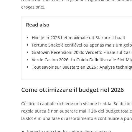
erogazione).
Read also
Hoe je in 2026 het maximale uit Starburst haalt
Fortune Snake é confiável ou apenas mais um gol
Gratowin Recensioni 2026: Verdetto Finale sul Casi
Verde Casino 2026: La Guida Definitiva alle Slot Mig
Tout savoir sur 888starz en 2026 : Analyse techni
Come ottimizzare il budget nel 2026
Gestire il capitale richiede una visione fredda. Se decid
regola aurea è non superare mai il 2% del budget totale i
la slot è in una fase di assorbimento e continuare a punt
Imposta uno stop-loss giornaliero rigoroso.