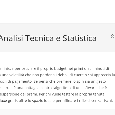
nalisi Tecnica e Statistica
re finisce per bruciare il proprio budget nei primi dieci minuti di
una volatilità che non perdona i deboli di cuore o chi approccia la
icli di pagamento. Se pensi che premere lo spin sia un gesto
 dei rulli è una battaglia contro l’algoritmo di un software che è
 dispersione dei premi. Per chi vuole testare la propria tenuta
luxe gratis
offre lo spazio ideale per affinare i riflessi senza rischi.