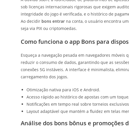
sob licenças internacionais rigorosas que exigem audit
integridade do jogo é verificada, e o histórico de pag
Ao decidir
bons entrar
na conta, o usuário encontra um
seja via PIX ou criptomoedas.
Como funciona o app Bons para dispos
Esqueça a navegação pesada em navegadores móveis q
reduzir o consumo de dados, garantindo que as sessõe
conexões 5G instáveis. A interface é minimalista, elim
carregamento dos jogos.
Otimização nativa para iOS e Android.
Acesso rápido ao histórico de apostas com um toque
Notificações em tempo real sobre torneios exclusivos
Layout adaptável que mantém a fluidez em telas me
Análise dos bons bônus e promoções d