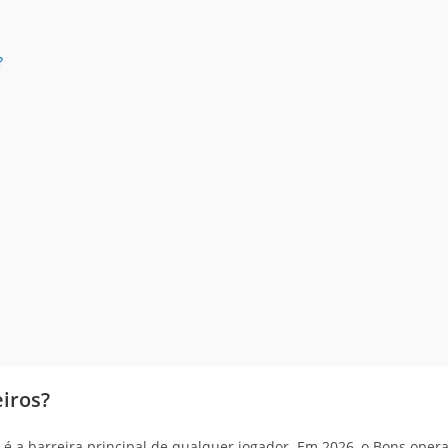
?
eiros?
é a barreira principal de qualquer jogador. Em 2026, o Bons oper