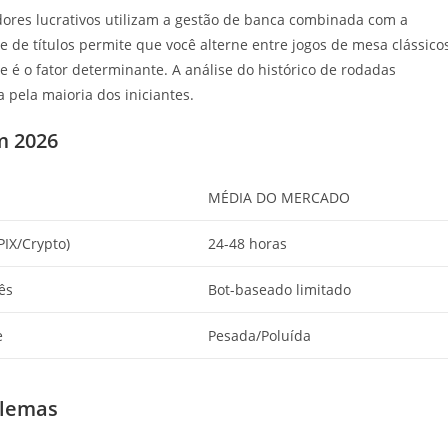
ores lucrativos utilizam a gestão de banca combinada com a
de de títulos permite que você alterne entre jogos de mesa clássicos
e é o fator determinante. A análise do histórico de rodadas
 pela maioria dos iniciantes.
m 2026
MÉDIA DO MERCADO
PIX/Crypto)
24-48 horas
ês
Bot-baseado limitado
e
Pesada/Poluída
blemas