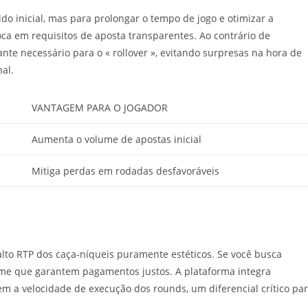
 inicial, mas para prolongar o tempo de jogo e otimizar a
oca em requisitos de aposta transparentes. Ao contrário de
nte necessário para o « rollover », evitando surpresas na hora de
al.
VANTAGEM PARA O JOGADOR
Aumenta o volume de apostas inicial
Mitiga perdas em rodadas desfavoráveis
alto RTP dos caça-níqueis puramente estéticos. Se você busca
ome que garantem pagamentos justos. A plataforma integra
em a velocidade de execução dos rounds, um diferencial crítico pa