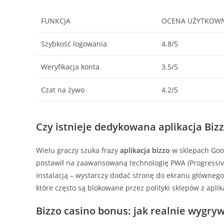
FUNKCJA
OCENA UŻYTKOW
Szybkość logowania
4.8/5
Weryfikacja konta
3.5/5
Czat na żywo
4.2/5
Czy istnieje dedykowana aplikacja Biz
Wielu graczy szuka frazy
aplikacja bizzo
w sklepach Goog
postawił na zaawansowaną technologię PWA (Progressiv
instalacją – wystarczy dodać stronę do ekranu głównego 
które często są blokowane przez polityki sklepów z aplik
Bizzo casino bonus: jak realnie wygry