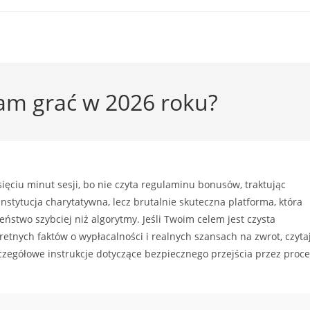
tam grać w 2026 roku?
ięciu minut sesji, bo nie czyta regulaminu bonusów, traktując
instytucja charytatywna, lecz brutalnie skuteczna platforma, która
eństwo szybciej niż algorytmy. Jeśli Twoim celem jest czysta
nkretnych faktów o wypłacalności i realnych szansach na zwrot, czyta
zczegółowe instrukcje dotyczące bezpiecznego przejścia przez proc