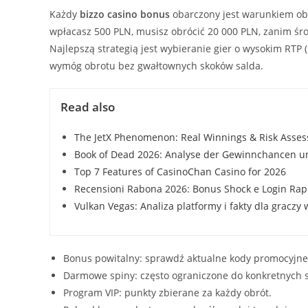
Każdy
bizzo casino bonus
obarczony jest warunkiem obro
wpłacasz 500 PLN, musisz obrócić 20 000 PLN, zanim środ
Najlepszą strategią jest wybieranie gier o wysokim RTP 
wymóg obrotu bez gwałtownych skoków salda.
Read also
The JetX Phenomenon: Real Winnings & Risk Asse
Book of Dead 2026: Analyse der Gewinnchancen u
Top 7 Features of CasinoChan Casino for 2026
Recensioni Rabona 2026: Bonus Shock e Login Rap
Vulkan Vegas: Analiza platformy i fakty dla graczy
Bonus powitalny: sprawdź aktualne kody promocyjne
Darmowe spiny: często ograniczone do konkretnych s
Program VIP: punkty zbierane za każdy obrót.