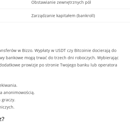
Obstawianie zewnętrznych pól
Zarządzanie kapitałem (bankroll)
nsferów w Bizzo. Wypłaty w USDT czy Bitcoinie docierają do
lewy bankowe mogą trwać do trzech dni roboczych. Wybierając
 dodatkowe prowizje po stronie Twojego banku lub operatora
ekiwania.
ią a anonimowością.
 graczy.
niczych.
z?