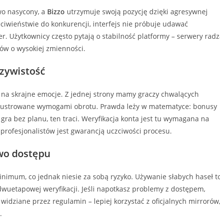
wo nasycony, a
Bizzo
utrzymuje swoją pozycję dzięki agresywnej
eciwieństwie do konkurencji, interfejs nie próbuje udawać
r. Użytkownicy często pytają o stabilność platformy – serwery rad
ów o wysokiej zmienności.
czywistość
ę na skrajne emocje. Z jednej strony mamy graczy chwalących
 sfrustrowane wymogami obrotu. Prawda leży w matematyce: bonusy
ra bez planu, ten traci. Weryfikacja konta jest tu wymagana na
 profesjonalistów jest gwarancją uczciwości procesu.
two dostępu
nimum, co jednak niesie za sobą ryzyko. Używanie słabych haseł t
dwuetapowej weryfikacji. Jeśli napotkasz problemy z dostępem,
widziane przez regulamin – lepiej korzystać z oficjalnych mirrorów
.