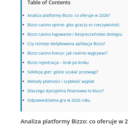
Table of Contents
Analiza platformy Bizzo: co oferuje w 2026?
Bizzo casino opinie: głos graczy vs rzeczywistość
Bizzo casino logowanie i bezpieczeństwo dostępu
Czy istnieje dedykowana aplikacja Bizzo?
Bizzo casino bonus: jak realnie wygrywać?
Bizzo rejestracja – krok po kroku
Selekcja gier: gdzie szukać przewagi?
Metody płatności i szybkość wypłat
Dlaczego dyscyplina finansowa to klucz?
Odpowiedzialna gra w 2026 roku
Analiza platformy Bizzo: co oferuje w 