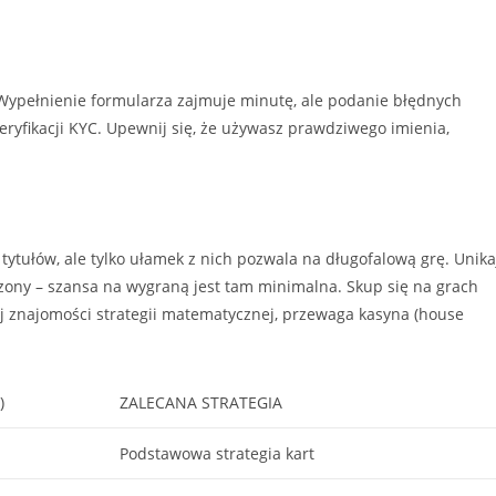
 Wypełnienie formularza zajmuje minutę, ale podanie błędnych
ryfikacji KYC. Upewnij się, że używasz prawdziwego imienia,
 tytułów, ale tylko ułamek z nich pozwala na długofalową grę. Unika
iczony – szansa na wygraną jest tam minimalna. Skup się na grach
j znajomości strategii matematycznej, przewaga kasyna (house
)
ZALECANA STRATEGIA
Podstawowa strategia kart