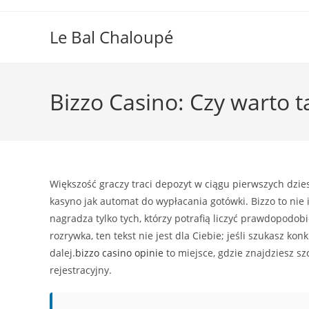
Skip
to
Le Bal Chaloupé
content
Bizzo Casino: Czy warto 
Większość graczy traci depozyt w ciągu pierwszych dzies
kasyno jak automat do wypłacania gotówki. Bizzo to nie 
nagradza tylko tych, którzy potrafią liczyć prawdopodobi
rozrywka, ten tekst nie jest dla Ciebie; jeśli szukasz ko
dalej.
bizzo casino opinie
to miejsce, gdzie znajdziesz s
rejestracyjny.