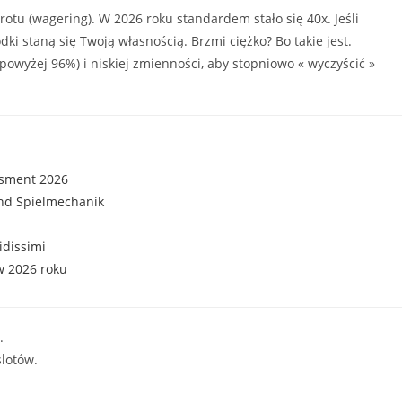
tu (wagering). W 2026 roku standardem stało się 40x. Jeśli
ki staną się Twoją własnością. Brzmi ciężko? Bo takie jest.
(powyżej 96%) i niskiej zmienności, aby stopniowo « wyczyścić »
ssment 2026
nd Spielmechanik
idissimi
 w 2026 roku
.
lotów.