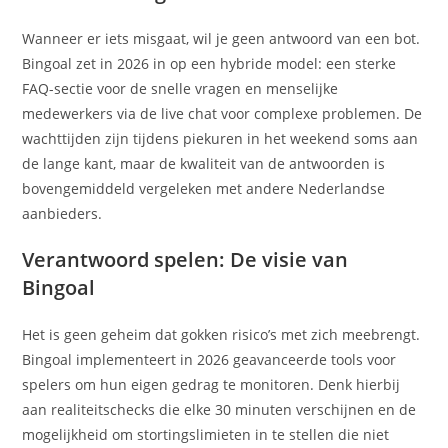
Wanneer er iets misgaat, wil je geen antwoord van een bot.
Bingoal zet in 2026 in op een hybride model: een sterke
FAQ-sectie voor de snelle vragen en menselijke
medewerkers via de live chat voor complexe problemen. De
wachttijden zijn tijdens piekuren in het weekend soms aan
de lange kant, maar de kwaliteit van de antwoorden is
bovengemiddeld vergeleken met andere Nederlandse
aanbieders.
Verantwoord spelen: De visie van
Bingoal
Het is geen geheim dat gokken risico’s met zich meebrengt.
Bingoal implementeert in 2026 geavanceerde tools voor
spelers om hun eigen gedrag te monitoren. Denk hierbij
aan realiteitschecks die elke 30 minuten verschijnen en de
mogelijkheid om stortingslimieten in te stellen die niet