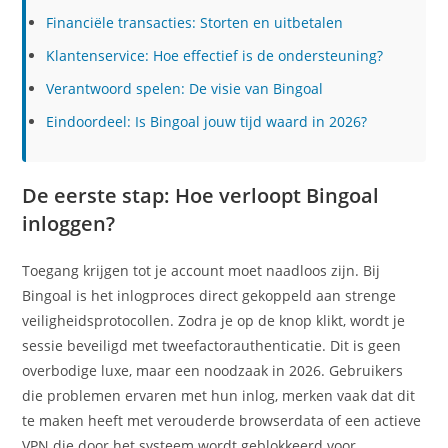
Financiële transacties: Storten en uitbetalen
Klantenservice: Hoe effectief is de ondersteuning?
Verantwoord spelen: De visie van Bingoal
Eindoordeel: Is Bingoal jouw tijd waard in 2026?
De eerste stap: Hoe verloopt Bingoal
inloggen?
Toegang krijgen tot je account moet naadloos zijn. Bij
Bingoal is het inlogproces direct gekoppeld aan strenge
veiligheidsprotocollen. Zodra je op de knop klikt, wordt je
sessie beveiligd met tweefactorauthenticatie. Dit is geen
overbodige luxe, maar een noodzaak in 2026. Gebruikers
die problemen ervaren met hun inlog, merken vaak dat dit
te maken heeft met verouderde browserdata of een actieve
VPN die door het systeem wordt geblokkeerd voor