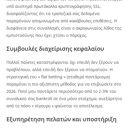
υπό αυστηρά πρωτόκολλα κρυπτογράφησης SSL,
διασφαλίζοντας ότι τα τραπεζικά σας δεδομένα
παραμένουν απομονωμένα από κακόβουλες επιθέσεις. Η
διαφάνεια στις συναλλαγές είναι ο ακρογωνιαίος λίθος της
εμπιστοσύνης που έχει χτίσει ο πάροχος.
Συμβουλές διαχείρισης κεφαλαίου
Πολλοί παίκτες καταστρέφονται όχι επειδή δεν ξέρουν να
προβλέπουν, αλλά επειδή δεν ξέρουν να σταματούν. Η
στρατηγική του « flat betting » (σταθερό ποντάρισμα)
παραμένει η πιο αξιόπιστη μέθοδος για να επιβιώσετε στο
2026. Ποτέ μην ποντάρετε περισσότερο από το 2-3% του
συνολικού σας bankroll σε ένα μόνο στοίχημα, ανεξάρτητα
από το πόσο « σίγουρο » φαίνεται το αποτέλεσμα.
Εξυπηρέτηση πελατών και υποστήριξη