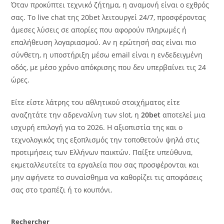
Όταν προκύπτει τεχνικό ζήτημα, η αναμονή είναι ο εχθρός
σας. Το live chat της 20bet λειτουργεί 24/7, προσφέροντας
άμεσες λύσεις σε απορίες που αφορούν πληρωμές ή
επαλήθευση λογαριασμού. Αν η ερώτησή σας είναι πιο
σύνθετη, η υποστήριξη μέσω email είναι η ενδεδειγμένη
οδός, με μέσο χρόνο απόκρισης που δεν υπερβαίνει τις 24
ώρες.
Είτε είστε λάτρης του αθλητικού στοιχήματος είτε
αναζητάτε την αδρεναλίνη των slot, η
20bet
αποτελεί μια
ισχυρή επιλογή για το 2026. Η αξιοπιστία της και ο
τεχνολογικός της εξοπλισμός την τοποθετούν ψηλά στις
προτιμήσεις των Ελλήνων παικτών. Παίξτε υπεύθυνα,
εκμεταλλευτείτε τα εργαλεία που σας προσφέρονται και
μην αφήνετε το συναίσθημα να καθορίζει τις αποφάσεις
σας στο τραπέζι ή το κουπόνι.
Rechercher