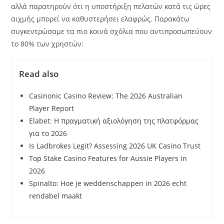
αλλά παρατηρούν ότι η υποστήριξη πελατών κατά τις ώρες
αιχμής μπορεί να καθυστερήσει ελαφρώς. Παρακάτω
συγκεντρώσαμε τα πιο κοινά σχόλια που αντιπροσωπεύουν
το 80% των χρηστών:
Read also
Casinonic Casino Review: The 2026 Australian
Player Report
Elabet: Η πραγματική αξιολόγηση της πλατφόρμας
για το 2026
Is Ladbrokes Legit? Assessing 2026 UK Casino Trust
Top Stake Casino Features for Aussie Players in
2026
Spinalto: Hoe je weddenschappen in 2026 echt
rendabel maakt